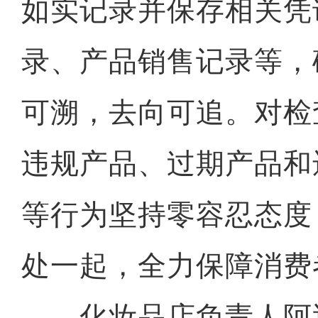
如实记录并保存相关凭
录、产品销售记录等，
可溯，去向可追。对检
违规产品、过期产品和
等行为坚持零容忍态度
处一起，全力保障消费
化妆品店负责人阿