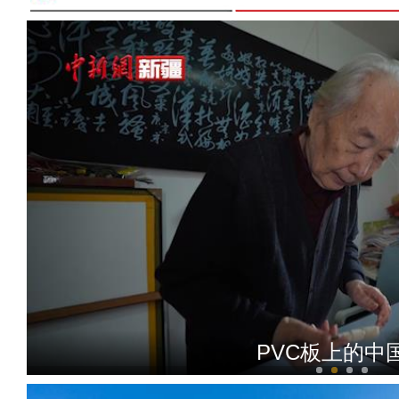
PVC板上的中