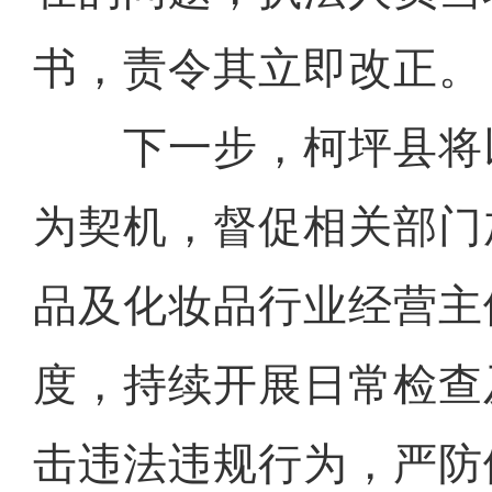
书，责令其立即改正。
下一步，柯坪县将
为契机，督促相关部门
品及化妆品行业经营主
度，持续开展日常检查
击违法违规行为，严防