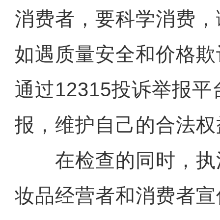
消费者，要科学消费，
如遇质量安全和价格欺
通过12315投诉举报
报，维护自己的合法权
在检查的同时，执
妆品经营者和消费者宣