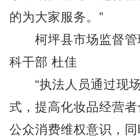
的为大家服务。”
柯坪县市场监督管
科干部 杜佳
“执法人员通过现场
式，提高化妆品经营者
公众消费维权意识，同