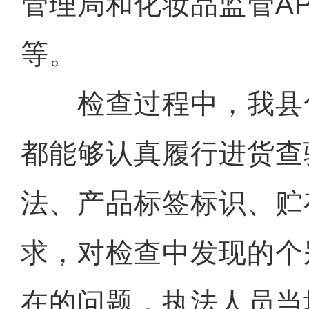
管理局和化妆品监管A
等。
检查过程中，我县
都能够认真履行进货查
法、产品标签标识、贮
求，对检查中发现的个
在的问题，执法人员当