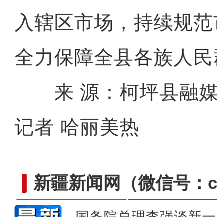
入辖区市场，持续规范
全力保障全县各族人民
来 源：柯坪县融媒
记者 哈丽美热
新疆新闻网
（微信号：cn
国务院总理李强谈新一