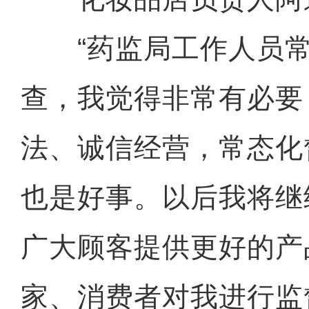
“药监局工作人员常
查，我觉得非常有必要
法、诚信经营，常态化
也是好事。以后我将继
广大顾客提供更好的产
家、消费者对我进行监