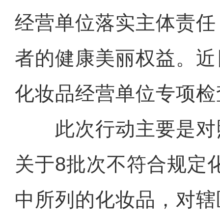
经营单位落实主体责任
者的健康美丽权益。近
化妆品经营单位专项检
此次行动主要是对
关于8批次不符合规定
中所列的化妆品，对辖