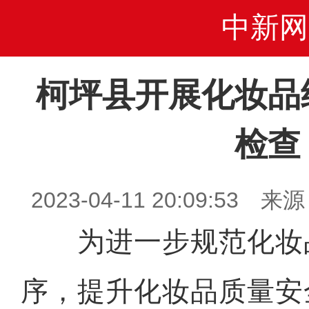
中新网
柯坪县开展化妆品
检查
2023-04-11 20:09:5
为进一步规范化妆
序，提升化妆品质量安