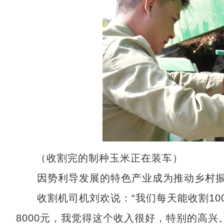
（收割完的制种玉米正在装车）
因势利导发展的特色产业成为推动乡村振兴
收割机司机刘欢说：“我们每天能收割100到
8000元，我觉得这个收入很好，特别的高兴。