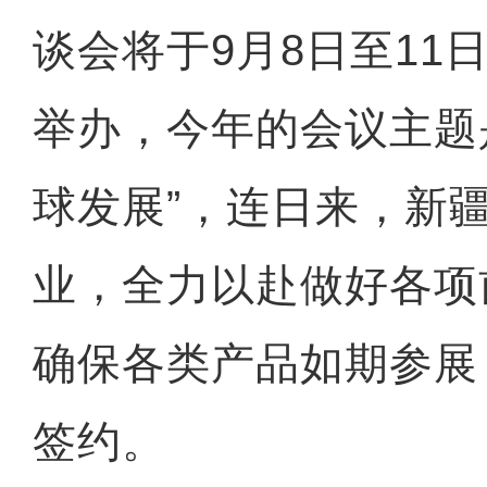
谈会将于9月8日至11
举办，今年的会议主题是
球发展”，连日来，新
业，全力以赴做好各项
确保各类产品如期参展
签约。