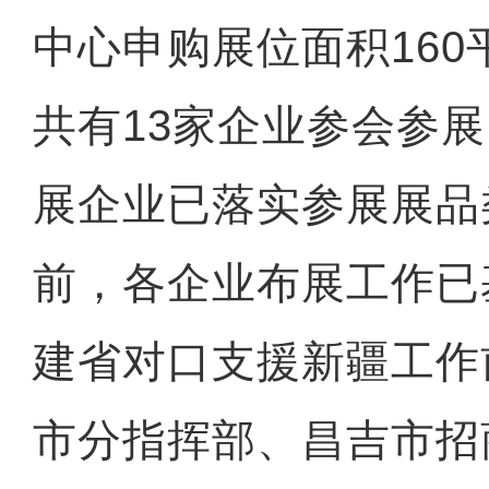
中心申购展位面积16
共有13家企业参会参
展企业已落实参展展品
前，各企业布展工作已
建省对口支援新疆工作
市分指挥部、昌吉市招