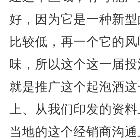
好，因为它是一种新型
比较低，再一个它的风
味，所以这个这一届投
就是推广这个起泡酒这
上、从我们印发的资料
当地的这个经销商沟通