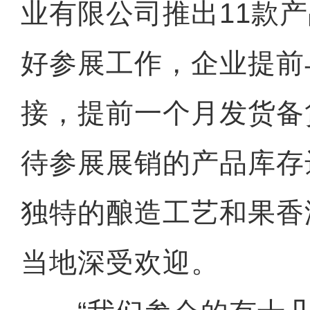
业有限公司推出11款
好参展工作，企业提前
接，提前一个月发货备
待参展展销的产品库存
独特的酿造工艺和果香
当地深受欢迎。