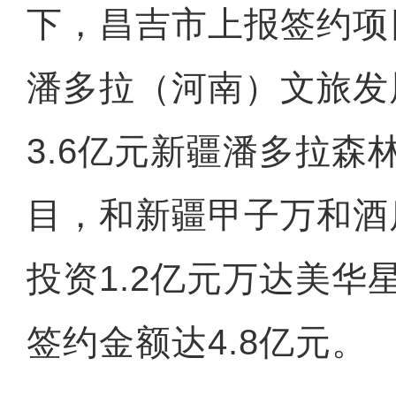
下，昌吉市上报签约项
潘多拉（河南）文旅发
3.6亿元新疆潘多拉森
丁荫楠：我对这部片子的
目，和新疆甲子万和酒
投资1.2亿元万达美华
签约金额达4.8亿元。