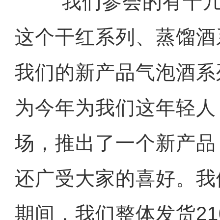
“我们参会的有十几
这个干红系列、蒸馏酒
我们的新产品气泡酒系
为今年为我们这年轻人
场，推出了一个新产品
还广受大家的喜好。我
期间，我们整体发货21