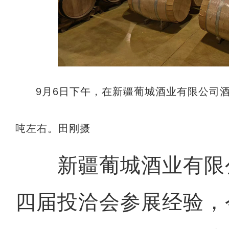
9月6日下午，在新疆葡城酒业有限公司酒
吨左右。田刚摄
新疆葡城酒业有限
四届投洽会参展经验，