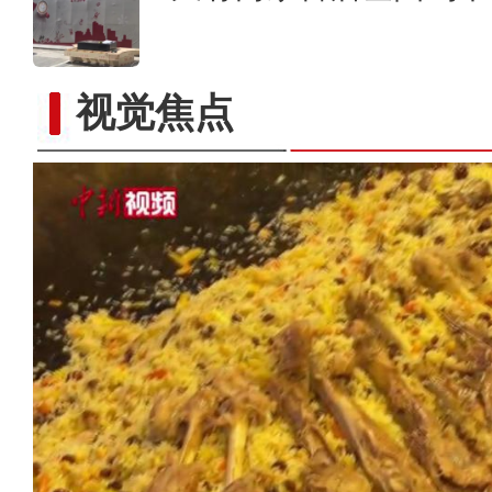
视觉焦点
民族特色民宿、美食点亮新