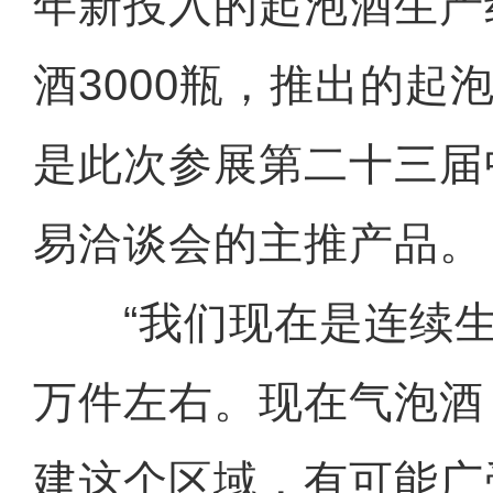
年新投入的起泡酒生产
酒3000瓶，推出的起
是此次参展第二十三届
易洽谈会的主推产品。
“我们现在是连续生
万件左右。现在气泡酒
建这个区域，有可能广