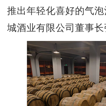
推出年轻化喜好的气泡
城酒业有限公司董事长