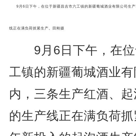
9月6日下午，在位于新疆昌吉市六工镇的新疆葡城酒业有限公司生
线正在满负荷抓紧生产。田刚摄
9月6日下午，在位
工镇的新疆葡城酒业有
内，三条生产红酒、起
的生产线正在满负荷抓