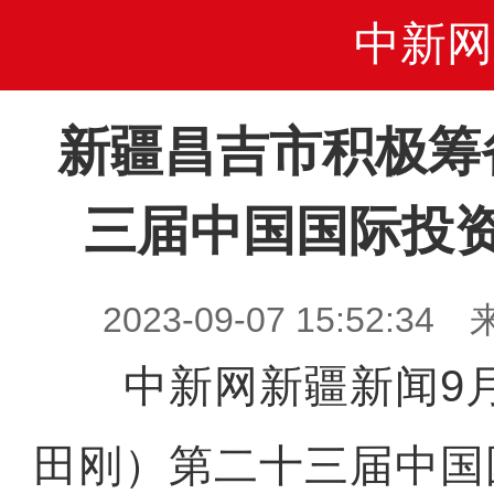
中新网
新疆昌吉市积极筹
三届中国国际投
2023-09-07 15:52
中新网新疆新闻9月
田刚）第二十三届中国