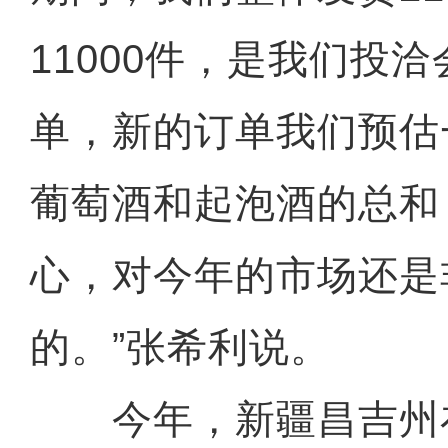
11000件，是我们投
单，新的订单我们预估
葡萄酒和起泡酒的总和
心，对今年的市场还是
的。”张希利说。
今年，新疆昌吉州