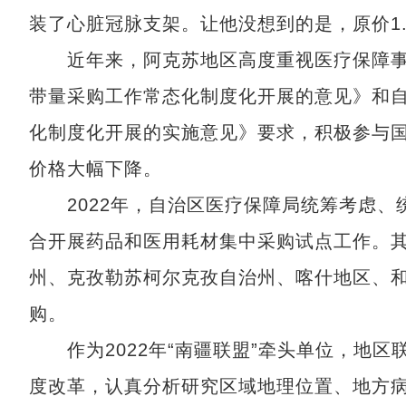
装了心脏冠脉支架。让他没想到的是，原价1.
近年来，阿克苏地区高度重视医疗保障事
带量采购工作常态化制度化开展的意见》和
化制度化开展的实施意见》要求，积极参与
价格大幅下降。
2022年，自治区医疗保障局统筹考虑、统
合开展药品和医用耗材集中采购试点工作。其
州、克孜勒苏柯尔克孜自治州、喀什地区、
购。
作为2022年“南疆联盟”牵头单位，地区
度改革，认真分析研究区域地理位置、地方