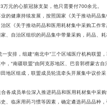
3万元的心脏冠脉支架，他只需要付700余元。
业的健康持续发展，按照国家《关于推动药品集
自治区《关于推动药品和医用耗材集中采购工作常
国家、自治区组织的药品集中带量采购，药品、耗
一安排，组建“南北中”三个区域医疗机构联盟，
中，“南疆联盟”由阿克苏地区、巴音郭楞蒙古自
和田地区组成，联盟成员轮流牵头开展集中议价采
联合各成员单位深入推进药品和医用耗材集中采购
病史、临床用药习惯等因素，确定遴选药品品种，