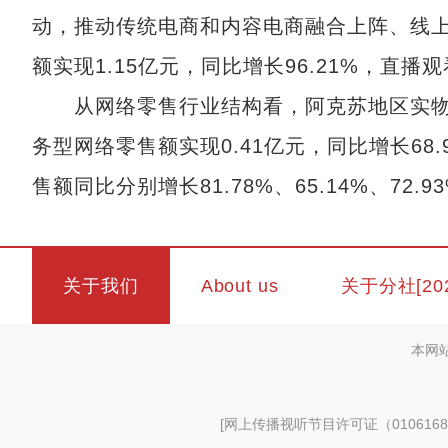
动，推动传统电商和内容电商融合上阵、线
额实现1.15亿元，同比增长96.21%，直播
从网络零售行业结构看，阿克苏地区实物型网
务型网络零售额实现0.41亿元，同比增长6
售额同比分别增长81.78%、65.14%、72
关于我们
About us
关于分社[20
本网
[
网上传播视听节目许可证（0106168