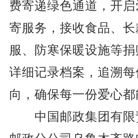
费寄递绿色通道，开启
寄服务，接收食品、长
服、防寒保暖设施等捐
详细记录档案，追溯每
向，确保每一份爱心都
中国邮政集团有限