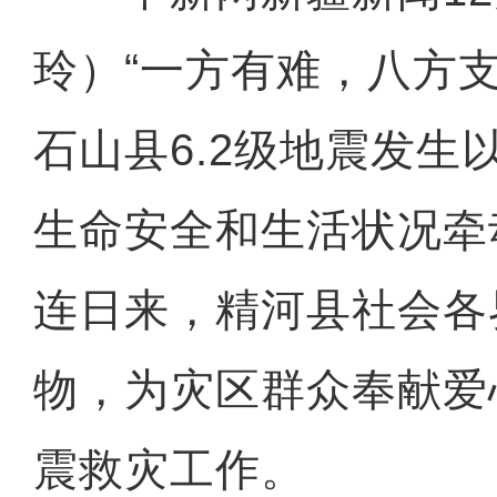
玲）“一方有难，八方
石山县6.2级地震发生
生命安全和生活状况牵
连日来，精河县社会各
物，为灾区群众奉献爱
震救灾工作。