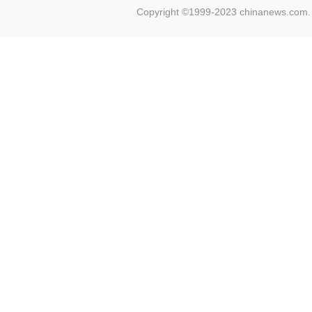
Copyright ©1999-2023 chinanews.com. 