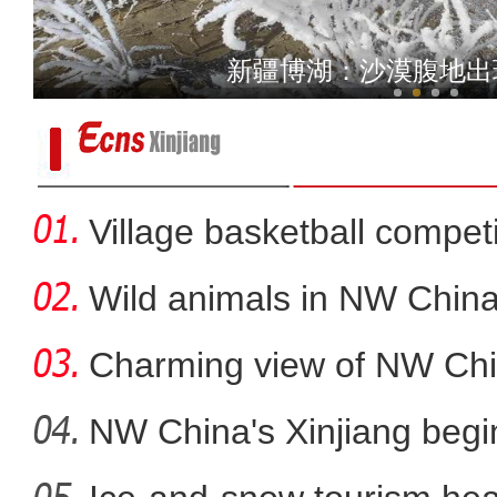
乌鲁木齐：少年交响管乐团
新疆博湖：沙漠腹地出
Village basketball competi
在中国留学的非洲女孩娜塔
Wild animals in NW China
Charming view of NW Chi
NW China's Xinjiang beg