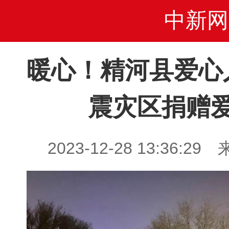
中新网
暖心！精河县爱心
震灾区捐赠
2023-12-28 13:36