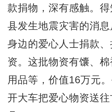
款捐物，深有感触。得
县发生地震灾害的消息
身边的爱心人士捐款、
资。这批物资有馕、棉
用品等，价值16万元
开大车把爱心物资送往