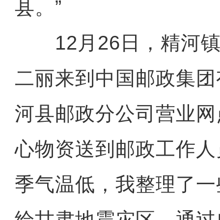
县。”
12月26日，精河镇
二丽来到中国邮政集团
河县邮政分公司营业网
心物资送到邮政工作人
季气温低，我整理了一
给甘肃地震灾区，通过