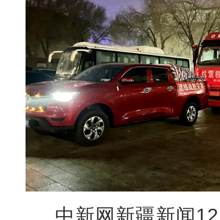
中新网新疆新闻12月