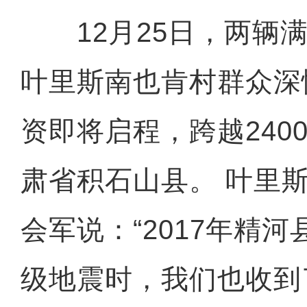
12月25日，两辆满
叶里斯南也肯村群众深
资即将启程，跨越240
肃省积石山县。 叶里
会军说：“2017年精河
级地震时，我们也收到