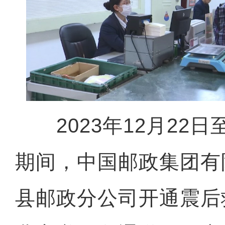
2023年12月22日至
期间，中国邮政集团有
县邮政分公司开通震后