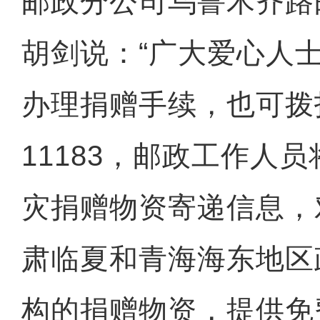
邮政分公司乌鲁木齐路
胡剑说：“广大爱心人
办理捐赠手续，也可拨
11183，邮政工作人
灾捐赠物资寄递信息，
肃临夏和青海海东地区
构的捐赠物资，提供免