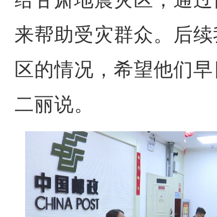
来帮助受灾群众。后续
区的情况，希望他们早
二丽说。