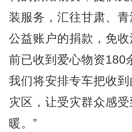
装服务，汇往甘肃、青
公益账户的捐款，免收
前已收到爱心物资18
我们将安排专车把收到
灾区，让受灾群众感受
在中国留学的非洲女孩娜塔
暖。”