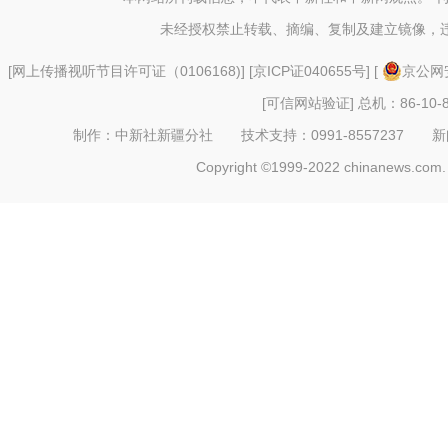
未经授权禁止转载、摘编、复制及建立镜像，
[
网上传播视听节目许可证（0106168)
] [
京ICP证040655号
] [
京公网安
[可信网站验证]
总机：86-10-8
制作：中新社新疆分社 技术支持：0991-8557237 新闻热线：
Copyright ©1999-2022 chinanews.com. 