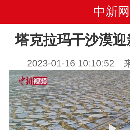
中新网
塔克拉玛干沙漠迎
2023-01-16 10:10