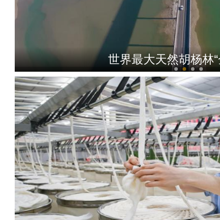
世界最大天然胡杨林“