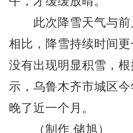
午，才缓缓放晴。
此次降雪天气与前
相比，降雪持续时间更
没有出现明显积雪，根
示，乌鲁木齐市城区今
晚了近一个月。
（制作 储旭）