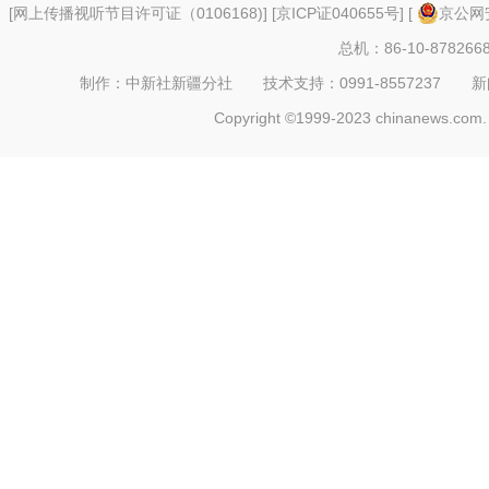
[
网上传播视听节目许可证（0106168)
] [
京ICP证040655号
] [
京公网安
总机：86-10-878266
制作：中新社新疆分社 技术支持：0991-8557237 新闻热线：
Copyright ©1999-2023 chinanews.com. 