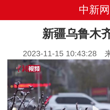
中新网
新疆乌鲁木
2023-11-15 10:43