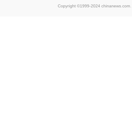
Copyright ©1999-2024 chinanews.com. 