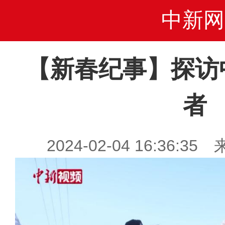
中新网
【新春纪事】探访
者
2024-02-04 16:36