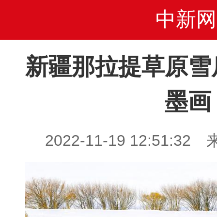
中新网
新疆那拉提草原雪
墨画
2022-11-19 12:51