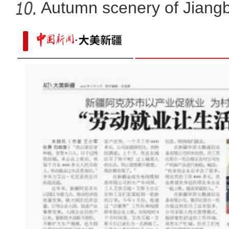
Autumn scenery of Jiang
新疆那拉提草原雪景宛