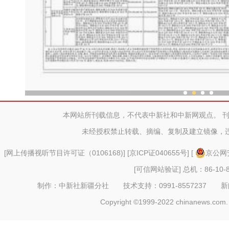
“劳动就业让生活更美
本网站所刊载信息，不代表中新社和中新网观点。 
未经授权禁止转载、摘编、复制及建立镜像，
[
网上传播视听节目许可证（0106168)
] [
京ICP证040655号
] [
京公网安
[可信网站验证]
总机：86-10-8
制作：中新社新疆分社 技术支持：0991-8557237 新闻热线：
Copyright ©1999-2022 chinanews.com. 