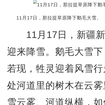
11月17日，那拉提草原降下鹅毛大雪。
11月17日，新疆新
迎来降雪。鹅毛大雪下
若现，牲灵迎着风雪行
处河道里的树木在云雾
雪云雾、河道纵横，如