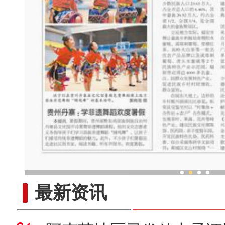
中外舞者共赴中国新疆国际
最新资讯