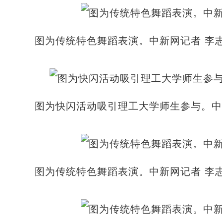
图为传统特色舞蹈表演。中新网记者 李志
图为快闪活动吸引理工大学师生参与。中
图为传统特色舞蹈表演。中新网记者 李志