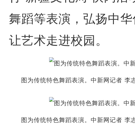
舞蹈等表演，弘扬中华
让艺术走进校园。
图为传统特色舞蹈表演。中新网记者 李志
图为传统特色舞蹈表演。中新网记者 李志