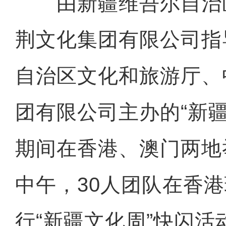
由新疆维吾尔自治
荆文化集团有限公司指
自治区文化和旅游厅、
团有限公司主办的“新
期间在香港、澳门两地
中午，30人团队在香
行“新疆文化周”快闪