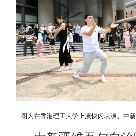
图为在香港理工大学上演快闪表演。中新