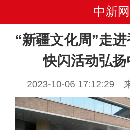
中新网
“新疆文化周”走
快闪活动弘扬
2023-10-06 17:12