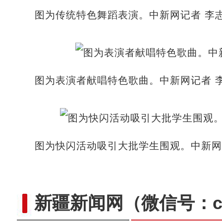
图为传统特色舞蹈表演。中新网记者 李志
图为表演者献唱特色歌曲。中新网记者 李
图为快闪活动吸引大批学生围观。中新网
新疆新闻网
（微信号：cn