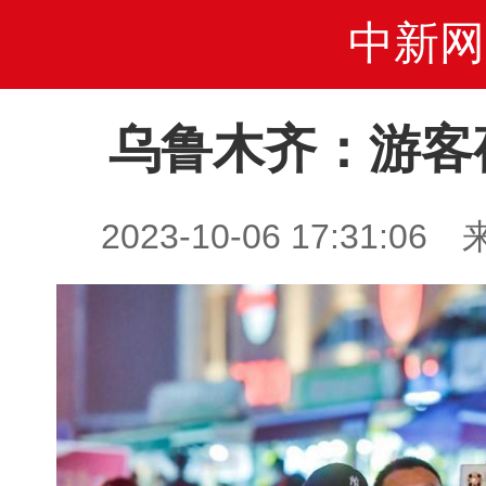
中新网
乌鲁木齐：游客
2023-10-06 17:31