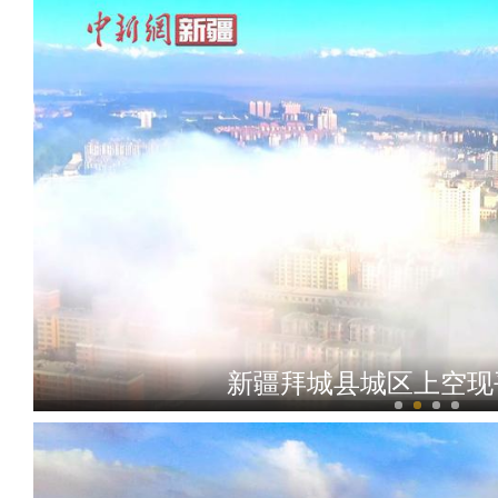
新疆拜城县城区上空现