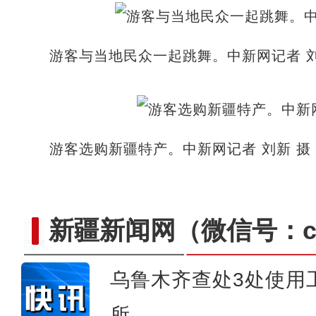
游客与当地民众一起跳舞。中新网记者 刘
游客选购新疆特产。中新网记者 刘新 摄
新疆新闻网
（微信号：cn
乌鲁木齐查处3处使用
所
库车市“拯救老屋行动-古