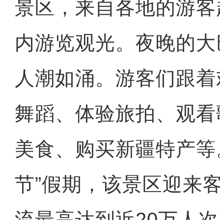
景区，来自各地的游客
内游览观光。夜晚的大
人潮如涌。游客们跟着
舞蹈、体验旅拍、观看
美食、购买新疆特产等
节”假期，该景区迎来
流最高达到近20万人