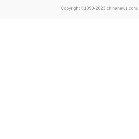
Copyright ©1999-2023 chinanews.com. 