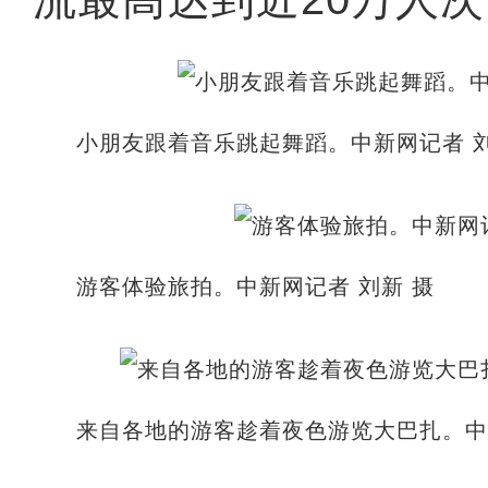
小朋友跟着音乐跳起舞蹈。中新网记者 刘
游客体验旅拍。中新网记者 刘新 摄
来自各地的游客趁着夜色游览大巴扎。中