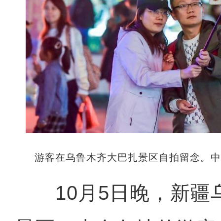
游客在乌鲁木齐大巴扎景区自拍留念。中
10月5日晚，新疆