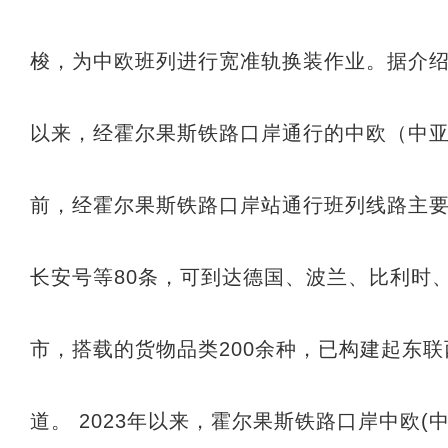
梭，为中欧班列进行宽准轨换装作业。据介绍
以来，经霍尔果斯铁路口岸通行的中欧（中亚
前，经霍尔果斯铁路口岸站通行班列线路主
长安号等80条，可到达德国、波兰、比利时、
市，搭载的货物品类200余种，已构建起东
道。 2023年以来，霍尔果斯铁路口岸中欧(