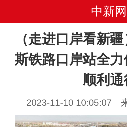
中新网
（走进口岸看新疆
斯铁路口岸站全力
顺利通
2023-11-10 10:05