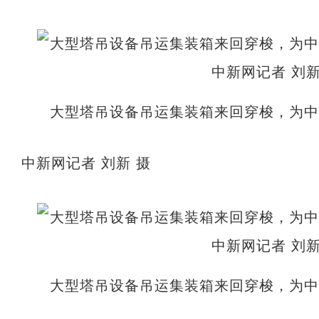
大型塔吊设备吊运集装箱来回穿梭，为
中新网记者 刘新 摄
大型塔吊设备吊运集装箱来回穿梭，为