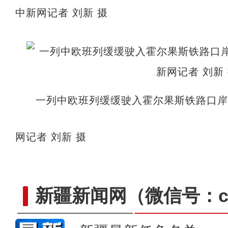
中新网记者 刘新 摄
一列中欧班列缓缓驶入霍尔果斯铁路口岸
网记者 刘新 摄
新疆新闻网
（微信号：cn