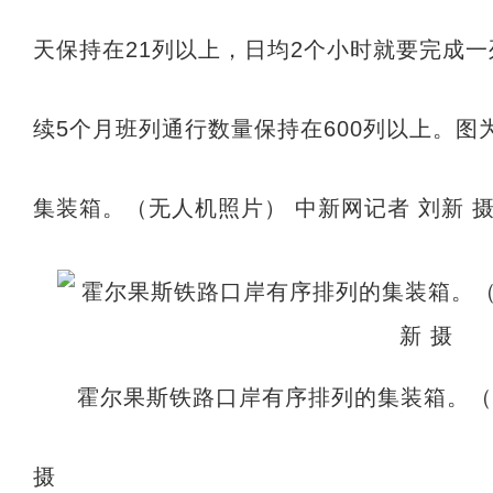
天保持在21列以上，日均2个小时就要完成
续5个月班列通行数量保持在600列以上。
集装箱。（无人机照片） 中新网记者 刘新 
霍尔果斯铁路口岸有序排列的集装箱。（
摄