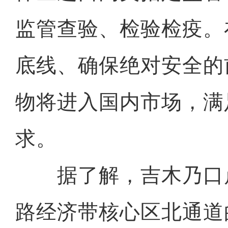
监管查验、检验检疫。
底线、确保绝对安全的
物将进入国内市场，满
求。
据了解，吉木乃口
路经济带核心区北通道