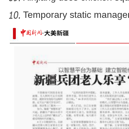
Temporary static manage
parts
新疆吉木乃县2.83万亩小