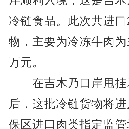
岸顺利入境，这是吉木
冷链食品。此次共进口2
物，主要为冷冻牛肉为
万元。
在吉木乃口岸甩挂
后，这批冷链货物将进
保区进口肉类指定监管