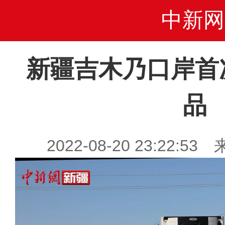
中新网
新疆吉木乃口岸首
品
2022-08-20 23:22