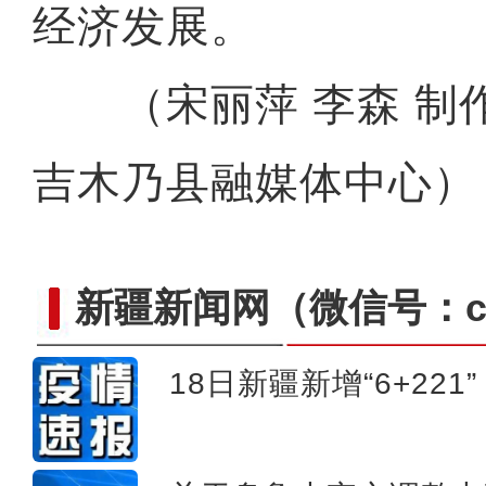
经济发展。
（宋丽萍 李森 制作
吉木乃县融媒体中心）
新疆新闻网
（微信号：cn
18日新疆新增“6+221”
葡萄酒产业正成为新疆兵