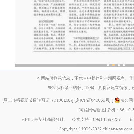
新疆兵团老人乐享“智慧
本网站所刊载信息，不代表中新社和中新网观点。 
未经授权禁止转载、摘编、复制及建立镜像，
[
网上传播视听节目许可证（0106168)
] [
京ICP证040655号
] [
京公网安
[可信网站验证]
总机：86-10-8
制作：中新社新疆分社 技术支持：0991-8557237 新闻热线：
Copyright ©1999-2022 chinanews.com. 