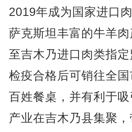
2019年成为国家进口
萨克斯坦丰富的牛羊肉
至吉木乃进口肉类指定
检疫合格后可销往全国
百姓餐桌，并有利于吸
产业在吉木乃县集聚，