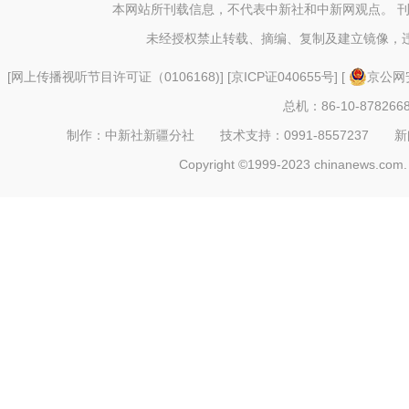
本网站所刊载信息，不代表中新社和中新网观点。 
“新疆小独库”秋
未经授权禁止转载、摘编、复制及建立镜像，
[
网上传播视听节目许可证（0106168)
] [
京ICP证040655号
] [
京公网安
总机：86-10-878266
制作：中新社新疆分社 技术支持：0991-8557237 新闻热线：
Copyright ©1999-2023 chinanews.com. 