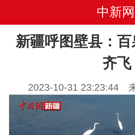
中新网
新疆呼图壁县：百
齐飞
2023-10-31 23:23