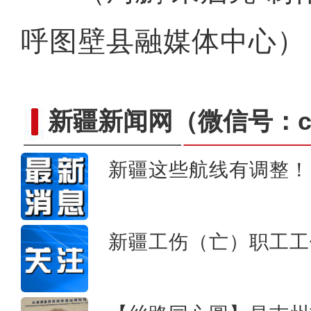
呼图壁县融媒体中心）
新疆新闻网
（微信号：cn
新疆这些航线有调整！
新疆：秋日车师古道
新疆工伤（亡）职工工