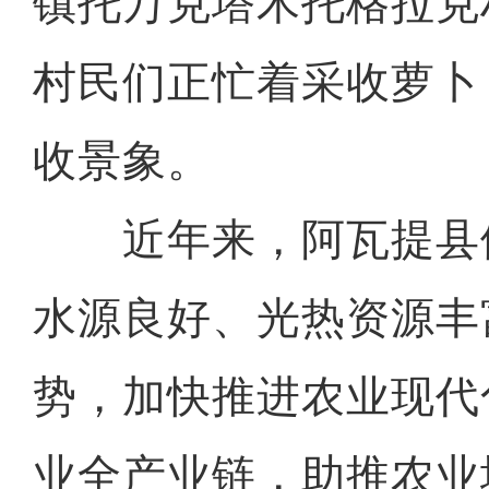
镇托万克塔木托格拉克
村民们正忙着采收萝卜
收景象。
近年来，阿瓦提县
水源良好、光热资源丰
势，加快推进农业现代
业全产业链，助推农业