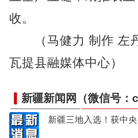
收。
（马健力 制作 左丹
库车市羊布拉克牧场：峰峦
瓦提县融媒体中心）
新疆新闻网
（微信号：cn
新疆三地入选！获中央