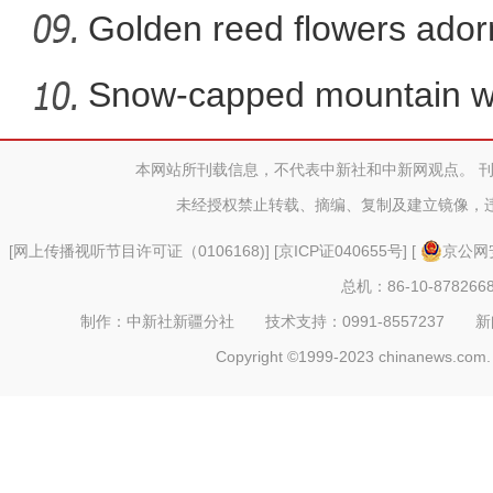
Golden reed flowers ador
Snow-capped mountain wit
X
本网站所刊载信息，不代表中新社和中新网观点。 
未经授权禁止转载、摘编、复制及建立镜像，
[
网上传播视听节目许可证（0106168)
] [
京ICP证040655号
] [
京公网安
总机：86-10-878266
制作：中新社新疆分社 技术支持：0991-8557237 新闻热线：
Copyright ©1999-2023 chinanews.com. 