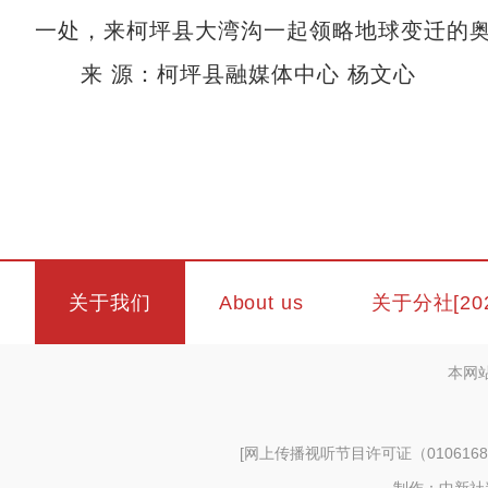
一处，来柯坪县大湾沟一起领略地球变迁的
来 源：柯坪县融媒体中心 杨文心
关于我们
About us
关于分社[20
本网
[
网上传播视听节目许可证（0106168