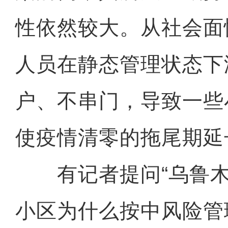
性依然较大。从社会面
人员在静态管理状态下
户、不串门，导致一些
使疫情清零的拖尾期延
有记者提问“乌鲁木
小区为什么按中风险管