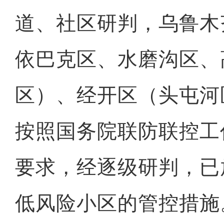
道、社区研判，乌鲁木
依巴克区、水磨沟区、
区）、经开区（头屯河
按照国务院联防联控工
要求，经逐级研判，已放
低风险小区的管控措施