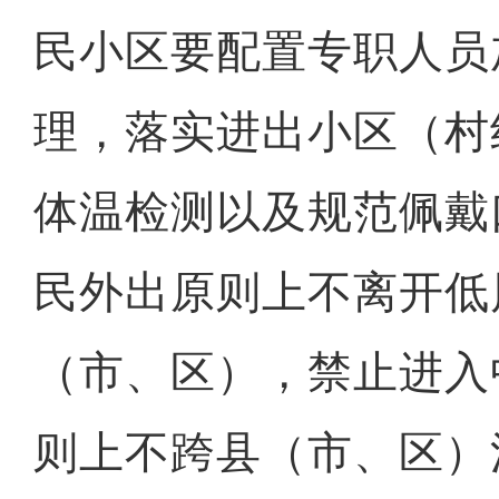
民小区要配置专职人员
理，落实进出小区（村
体温检测以及规范佩戴
民外出原则上不离开低
（市、区），禁止进入
则上不跨县（市、区）