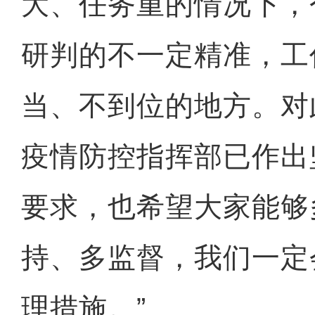
大、任务重的情况下，
研判的不一定精准，工
当、不到位的地方。对
疫情防控指挥部已作出
要求，也希望大家能够
持、多监督，我们一定
理措施。”