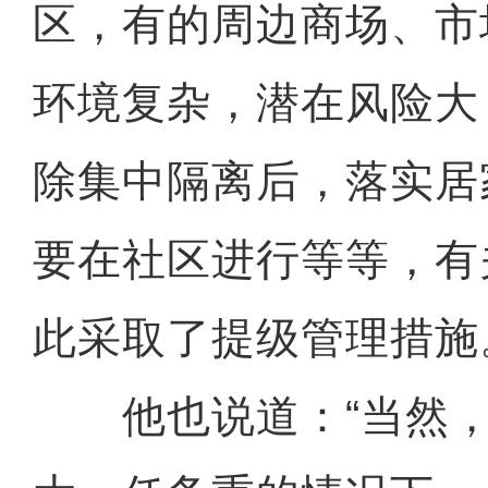
区，有的周边商场、市
环境复杂，潜在风险大
除集中隔离后，落实居
要在社区进行等等，有
此采取了提级管理措施
他也说道：“当然，