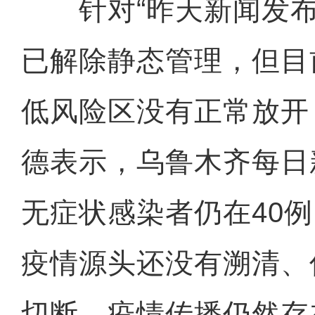
针对“昨天新闻发布
已解除静态管理，但目
低风险区没有正常放开
德表示，乌鲁木齐每日
无症状感染者仍在40
疫情源头还没有溯清、
切断，疫情传播仍然存