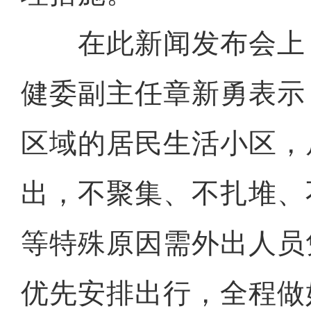
在此新闻发布会上
健委副主任章新勇表示
区域的居民生活小区，
出，不聚集、不扎堆、
等特殊原因需外出人员
优先安排出行，全程做