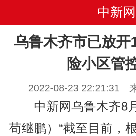
中新网
乌鲁木齐市已放开1
险小区管
2022-08-23 22:21
中新网乌鲁木齐8月2
苟继鹏）“截至目前，