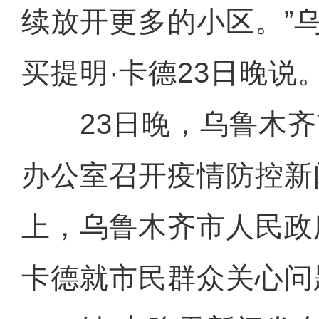
续放开更多的小区。”
买提明·卡德23日晚说
23日晚，乌鲁木齐
办公室召开疫情防控新
上，乌鲁木齐市人民政
卡德就市民群众关心问