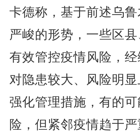
卡德称，基于前述乌鲁
严峻的形势，一些区县
有效管控疫情风险，经
对隐患较大、风险明显
强化管理措施，有的可
险，但紧邻疫情趋于严