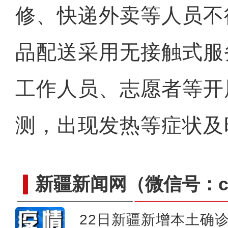
修、快递外卖等人员不
品配送采用无接触式服
工作人员、志愿者等开
测，出现发热等症状及
新疆新闻网
（微信号：cn
22日新疆新增本土确