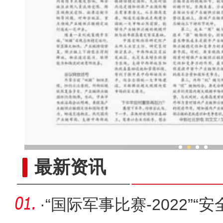
新疆兵团老人乐享“智慧
最新资讯
·
“国际军事比赛-2022”“