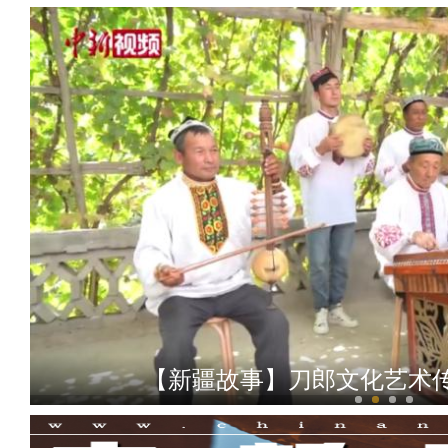
【新疆故事】刀郎文化艺术