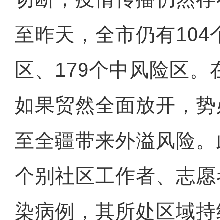
至昨天，全市仍有10
区、179个中风险区
如果贸然全面放开，势
至全疆带来外溢风险。
个别社区工作者、志愿
染病例，其所处区域持