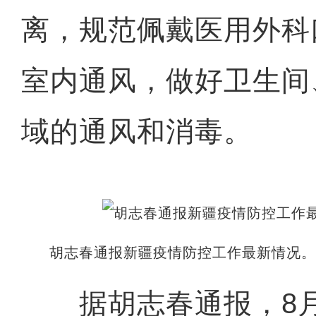
离，规范佩戴医用外科
室内通风，做好卫生间
域的通风和消毒。
胡志春通报新疆疫情防控工作最新情况。
据胡志春通报，8月2