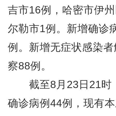
吉市16例，哈密市伊
尔勒市1例。新增确诊
例。新增无症状感染者
察88例。
截至8月23日21时
确诊病例44例，现有