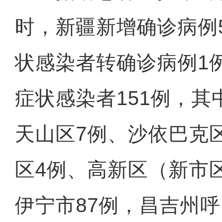
时，新疆新增确诊病例
状感染者转确诊病例1
症状感染者151例，
天山区7例、沙依巴克
区4例、高新区（新市
伊宁市87例，昌吉州呼