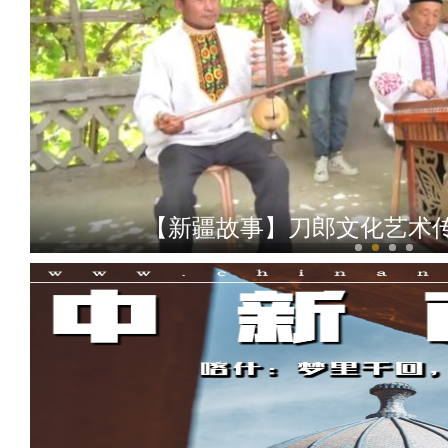
【新疆故事】刀郎文化艺术