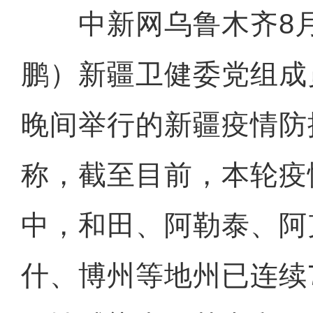
中新网乌鲁木齐8月2
鹏）新疆卫健委党组成
晚间举行的新疆疫情防
称，截至目前，本轮疫
中，和田、阿勒泰、阿
什、博州等地州已连续