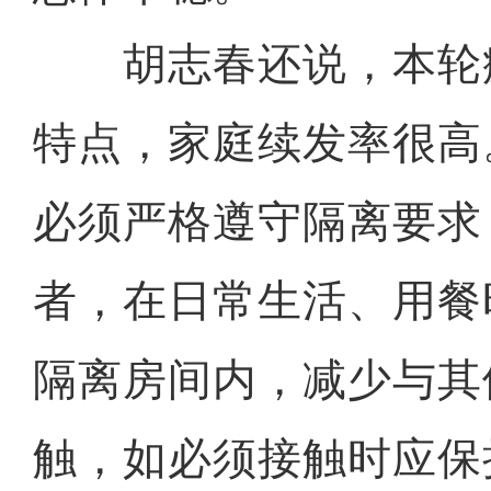
胡志春还说，本轮
特点，家庭续发率很高
必须严格遵守隔离要求
者，在日常生活、用餐
隔离房间内，减少与其
触，如必须接触时应保