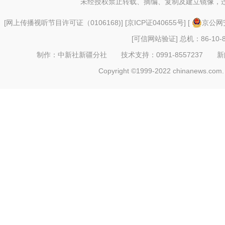
未经授权禁止转载、摘编、复制及建立镜像，
[
网上传播视听节目许可证（0106168)
] [
京ICP证040655号
] [
京公网安
[可信网站验证]
总机：86-10-8
制作：中新社新疆分社 技术支持：0991-8557237 新闻热线：
Copyright ©1999-2022 chinanews.com. 