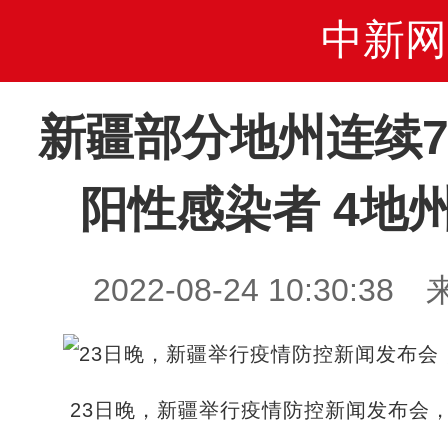
中新网
新疆部分地州连续
阳性感染者 4地
2022-08-24 10:30
23日晚，新疆举行疫情防控新闻发布会