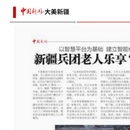
parts
【新疆故事】新疆味道