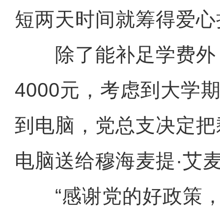
短两天时间就筹得爱心捐
除了能补足学费外
4000元，考虑到大学
到电脑，党总支决定把
电脑送给穆海麦提·艾
“感谢党的好政策，