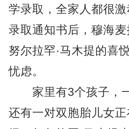
学录取，全家人都很激
录取通知书后，穆海麦
努尔拉罕·马木提的喜
忧虑。
家里有3个孩子，一
还有一对双胞胎儿女正