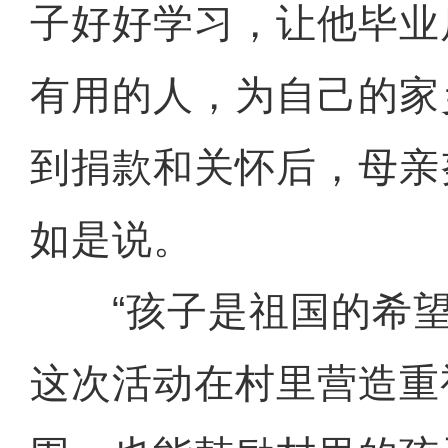
子好好学习，让他毕业
有用的人，为自己的家
到捐款和关怀后，母亲
如是说。
“孩子是祖国的希望
这次活动在村里营造重