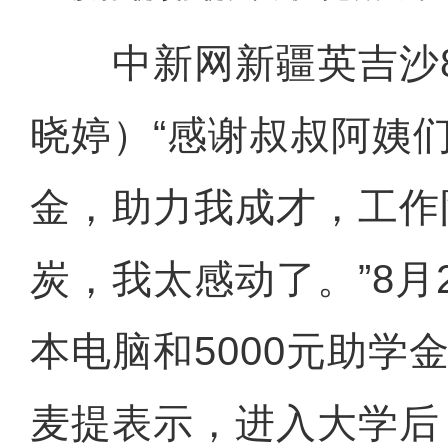
中新网新疆英吉沙8月
晓婷）“感谢叔叔阿姨
金，助力我成才，工作
炭，我太感动了。”8月
本电脑和5000元助学
麦提表示，进入大学后