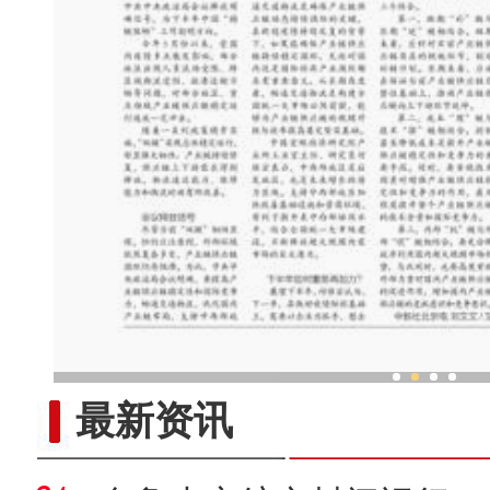
新疆兵团老人乐享“智慧
最新资讯