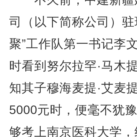
司（以下简称公司）驻
聚”工作队第一书记李
时看到努尔拉罕·马木
知其子穆海麦提·艾麦
5000元时，便毫不犹
够考上南京医科大学，