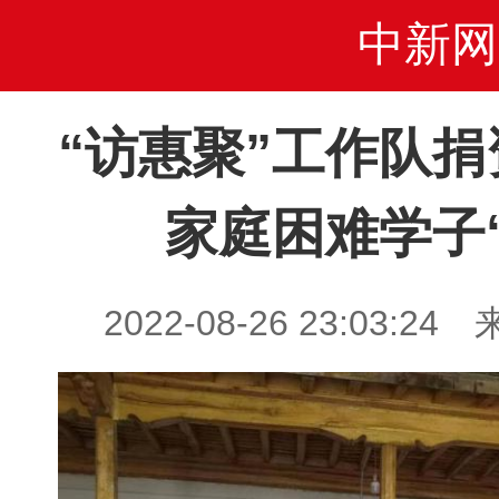
中新网
“访惠聚”工作队
家庭困难学子
2022-08-26 23:03