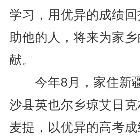
学习，用优异的成绩回
助他的人，将来为家乡
献。
今年8月，家住新疆
沙县英也尔乡琼艾日克
麦提，以优异的高考成