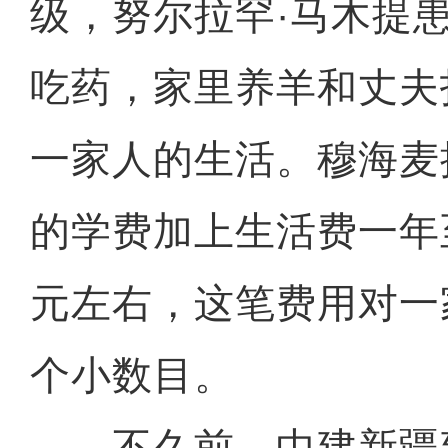
级，努尔拉罕·马木提
吃药，家里养羊和丈夫
一家人的生活。穆海麦
的学费加上生活费一年至
元左右，这笔费用对一
个小数目。
不久前，中建新疆