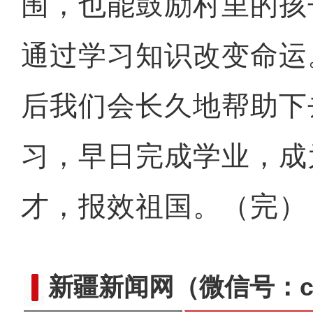
围，也能鼓励村里的孩
通过学习知识改变命运
后我们会长久地帮助下
习，早日完成学业，成
才，报效祖国。（完）
新疆新闻网
（微信号：cn