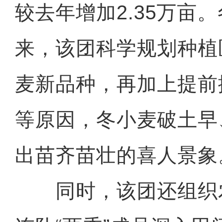
较去年增加2.35万亩
来，该团科学规划种植
麦新品种，再加上提前
等原因，冬小麦破土早
出苗齐苗壮的喜人景象
同时，该团还组织