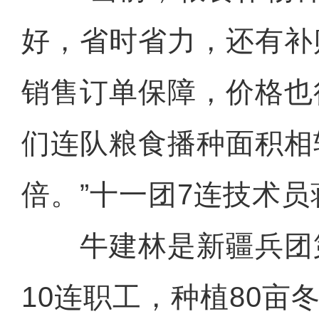
好，省时省力，还有补
销售订单保障，价格也
们连队粮食播种面积相
倍。”十一团7连技术
牛建林是新疆兵团
10连职工，种植80亩