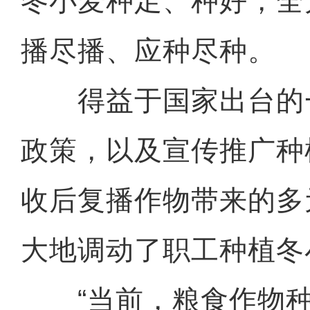
冬小麦种足、种好，全
播尽播、应种尽种。
得益于国家出台的
政策，以及宣传推广种
收后复播作物带来的多
大地调动了职工种植冬
“当前，粮食作物种