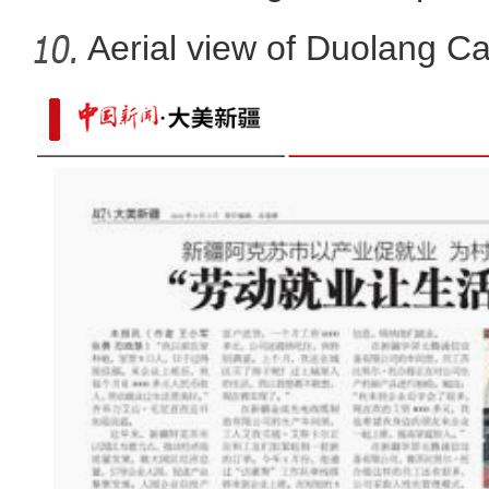
Aerial view of Duolang C
【聚焦二十大】新疆代表团