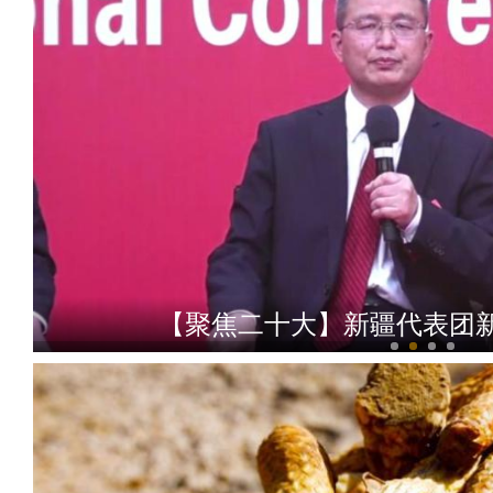
【聚焦二十大】新疆代表团