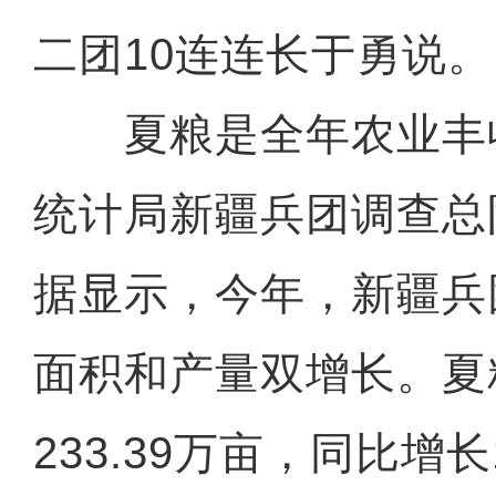
二团10连连长于勇说。
夏粮是全年农业丰
统计局新疆兵团调查总
据显示，今年，新疆兵
面积和产量双增长。夏
233.39万亩，同比增长