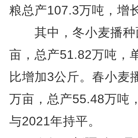
粮总产107.3万吨，增长
其中，冬小麦播种面积
亩，总产51.82万吨，
比增加3公斤。春小麦播种
万亩，总产55.48万吨
与2021年持平。