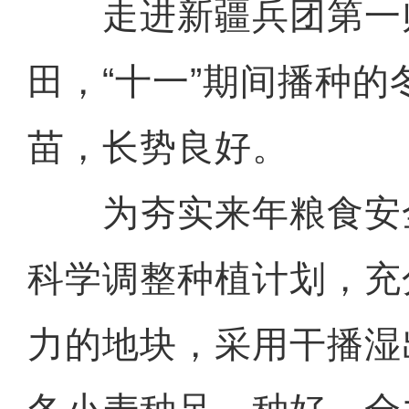
走进新疆兵团第一
田，“十一”期间播种的
苗，长势良好。
为夯实来年粮食安
科学调整种植计划，充
力的地块，采用干播湿