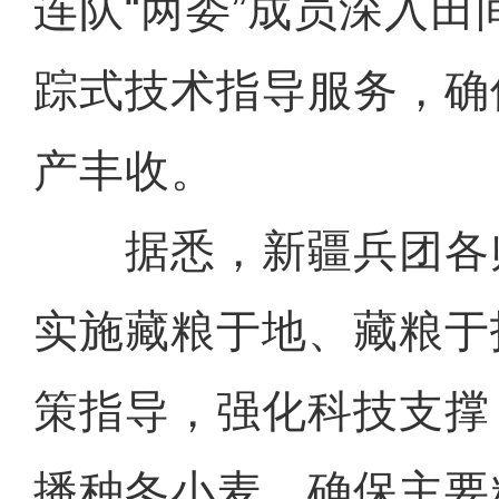
连队“两委”成员深入
踪式技术指导服务，确
产丰收。
据悉，新疆兵团各
实施藏粮于地、藏粮于
策指导，强化科技支撑
播种冬小麦，确保主要