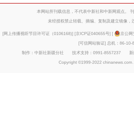
收路
本网站所刊载信息，不代表中新社和中新网观点。 
未经授权禁止转载、摘编、复制及建立镜像，
[
网上传播视听节目许可证（0106168)
] [
京ICP证040655号
] [
京公网安
[可信网站验证]
总机：86-10-8
制作：中新社新疆分社 技术支持：0991-8557237 新闻热线：
Copyright ©1999-2022 chinanews.com. 