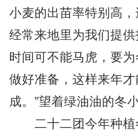
小麦的出苗率特别高，连
经常来地里为我们提供
时间可不能马虎，要为
做好准备，这样来年才
成。”望着绿油油的冬
二十二团今年种植冬