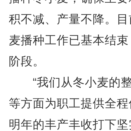
积不减、产量不降。目
麦播种工作已基本结束
阶段。
“我们从冬小麦的整
等方面为职工提供全程
明年的丰产丰收打下坚