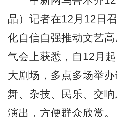
晶）记者在12月12日
化自信自强推动文艺高
气会上获悉，自12月
大剧场，多点多场举办
舞、杂技、民乐、交响
演出，方便群众欣赏。