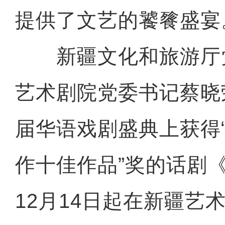
提供了文艺的饕餮盛宴
新疆文化和旅游厅
艺术剧院党委书记蔡晓
届华语戏剧盛典上获得
作十佳作品”奖的话剧
12月14日起在新疆艺