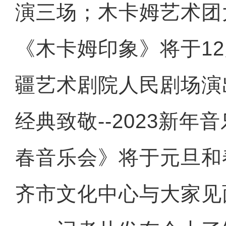
演三场；木卡姆艺术团
《木卡姆印象》将于12
疆艺术剧院人民剧场演
经典致敬--2023新年音
春音乐会》将于元旦和
齐市文化中心与大家见