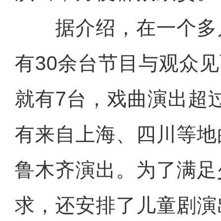
据介绍，在一个多
有30余台节目与观众
就有7台，戏曲演出超
有来自上海、四川等地
鲁木齐演出。为了满足
求，还安排了儿童剧演