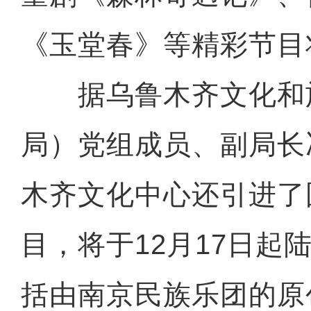
《玉堂春》等精彩节目
据乌鲁木齐文化和
局）党组成员、副局长
木齐文化中心还引进了
目，将于12月17日起
括由南京民族乐团的原