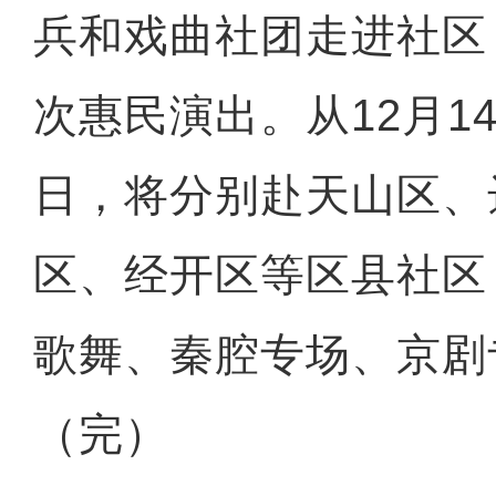
兵和戏曲社团走进社区
次惠民演出。从12月14
日，将分别赴天山区、
区、经开区等区县社区
歌舞、秦腔专场、京剧
（完）