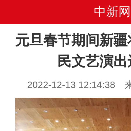
中新网
元旦春节期间新疆
民文艺演出
2022-12-13 12:14