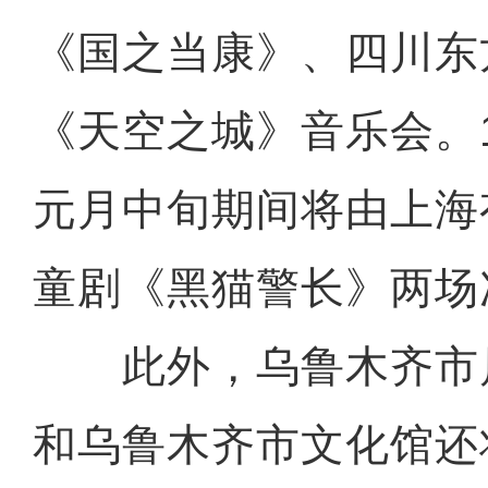
《国之当康》、四川东
《天空之城》音乐会。1
元月中旬期间将由上海
童剧《黑猫警长》两场
此外，乌鲁木齐市
和乌鲁木齐市文化馆还