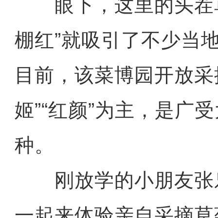
眼下，这里的头茬草
棚红”就吸引了不少当
目前，该菜博园开放采
姬”“红颜”为主，是广
种。
刚放学的小朋友张
一起来体验亲自采摘草