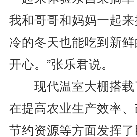
我和哥哥和妈妈一起来
冷的冬天也能吃到新鲜
开心。”张乐君说。
现代温室大棚搭载
在提高农业生产效率、
节约资源等方面发挥了