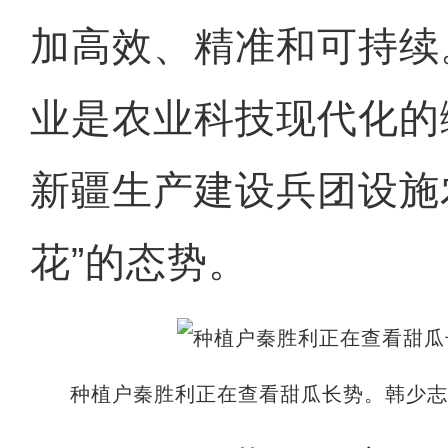
加高效、精准和可持续
业是农业科技现代化的
新疆生产建设兵团设施
花”的态势。
种植户秦胜利正在查看甜瓜长势。韩少志