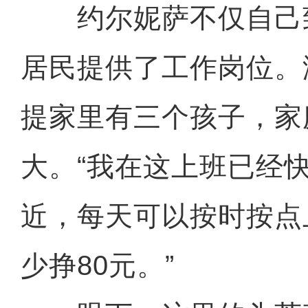
约尔妮萨不仅自己
居民提供了工作岗位。
提家里有三个孩子，家
大。“我在这上班已经
近，每天可以按时按点
少挣80元。”