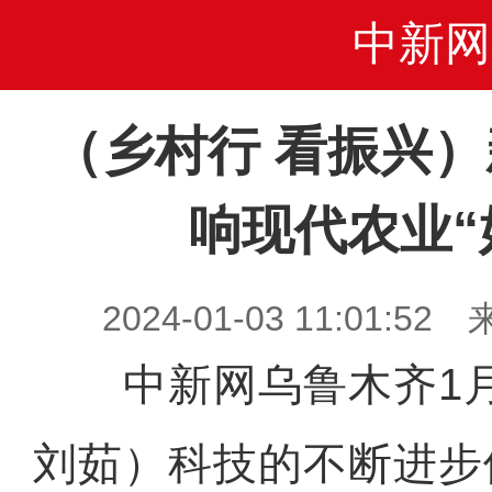
中新网
（乡村行 看振兴
响现代农业“
2024-01-03 11:01
中新网乌鲁木齐1月
刘茹）科技的不断进步