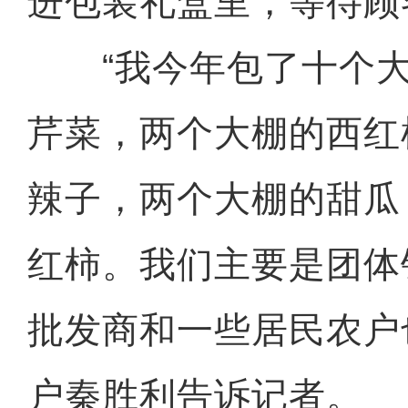
进包装礼盒里，等待顾
“我今年包了十个大
芹菜，两个大棚的西红
辣子，两个大棚的甜瓜
红柿。我们主要是团体
批发商和一些居民农户
户秦胜利告诉记者。