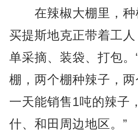
在辣椒大棚里，种植
买提斯地克正带着工人
单采摘、装袋、打包。
棚，两个棚种辣子，两
一天能销售1吨的辣子
什、和田周边地区。”