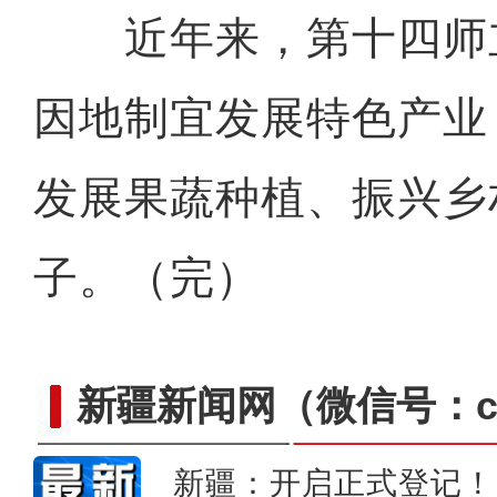
近年来，第十四师
因地制宜发展特色产业
发展果蔬种植、振兴乡
子。（完）
新疆新闻网
（微信号：cn
新疆：开启正式登记！