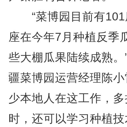
“菜博园目前有101
座在今年7月种植反季
些大棚瓜果陆续成熟。
疆菜博园运营经理陈小
少本地人在这工作，多
时，还可以学习种植技