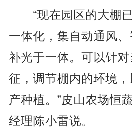
“现在园区的大棚已
一体化，集自动通风、
补光于一体。可以针对
征，调节棚内的环境，
产种植。”皮山农场恒
经理陈小雷说。