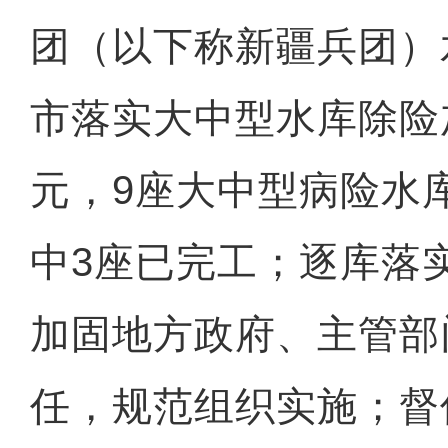
团（以下称新疆兵团）
市落实大中型水库除险加
元，9座大中型病险水
中3座已完工；逐库落
加固地方政府、主管部
任，规范组织实施；督