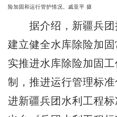
险加固和运行管护情况。戚亚平 摄
据介绍，新疆兵团
建立健全水库除险加固
实推进水库除险加固工
制，推进运行管理标准
进新疆兵团水利工程标