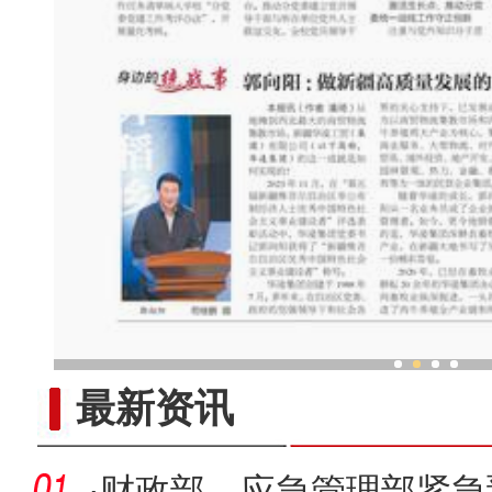
郭向阳 ：做新疆高质量发展
最新资讯
·
财政部、应急管理部紧急预