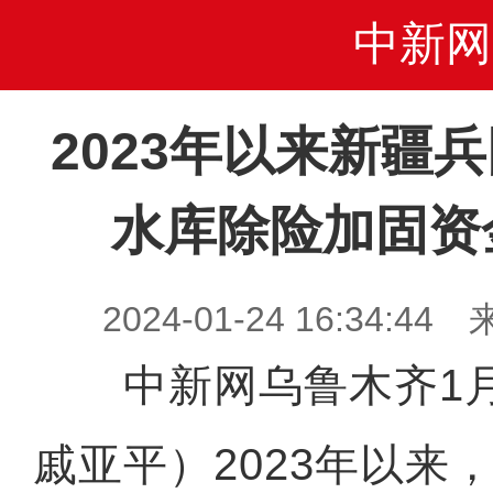
中新网
2023年以来新疆
水库除险加固资金
2024-01-24 16:34
中新网乌鲁木齐1月
戚亚平）2023年以来