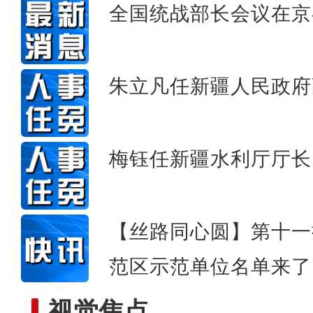
全国统战部长会议在京
新疆举办首届乌兹别克斯坦
朱立凡任新疆人民政府
梅钰任新疆水利厅厅长
【丝路同心圆】第十一
范区示范单位名单来了
视觉焦点