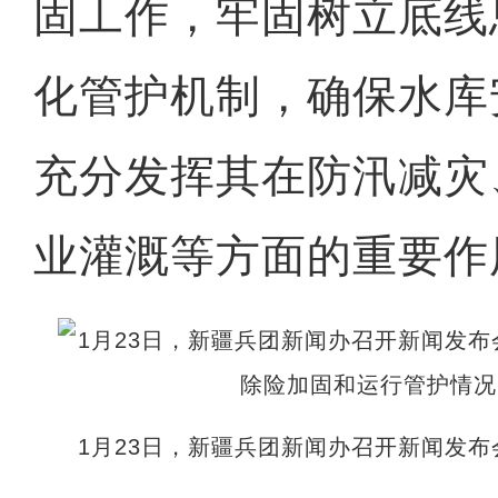
固工作，牢固树立底线
化管护机制，确保水库
充分发挥其在防汛减灾
业灌溉等方面的重要作
1月23日，新疆兵团新闻办召开新闻发布