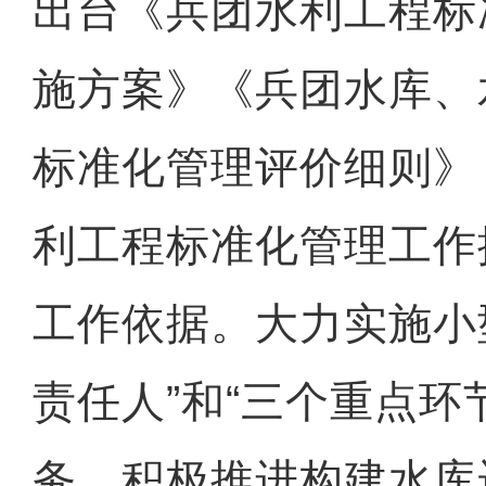
出台《兵团水利工程标
施方案》《兵团水库、
标准化管理评价细则》
利工程标准化管理工作
工作依据。大力实施小
责任人”和“三个重点环
务，积极推进构建水库