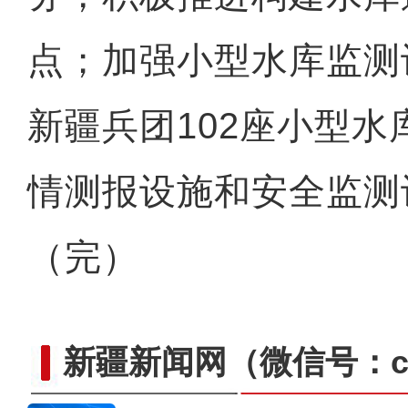
点；加强小型水库监测
新疆兵团102座小型
情测报设施和安全监测
（完）
新疆新闻网
（微信号：cn