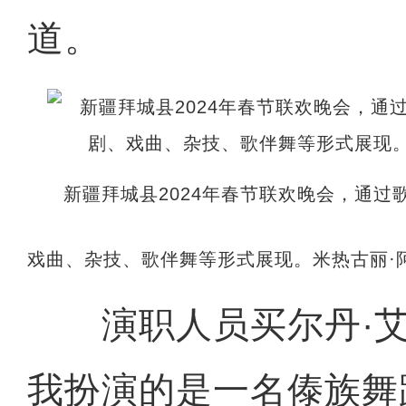
道。
新疆拜城县2024年春节联欢晚会，通
戏曲、杂技、歌伴舞等形式展现。米热古丽·
演职人员买尔丹·艾
我扮演的是一名傣族舞