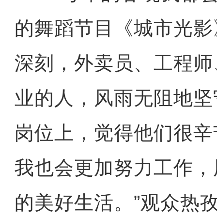
的舞蹈节目《城市光影
深刻，外卖员、工程师
业的人，风雨无阻地坚
岗位上，觉得他们很辛
我也会更加努力工作，
的美好生活。”观众热