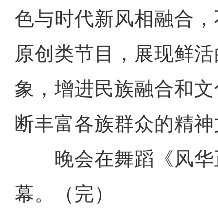
色与时代新风相融合，
原创类节目，展现鲜活
象，增进民族融合和文
断丰富各族群众的精神
晚会在舞蹈《风华
幕。（完）