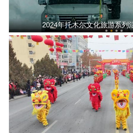
2024年托木尔文化旅游系