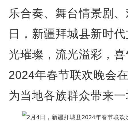
乐合奏、舞台情景剧、戏
日，新疆拜城县新时代
光璀璨，流光溢彩，喜
2024年春节联欢晚会
为当地各族群众带来一