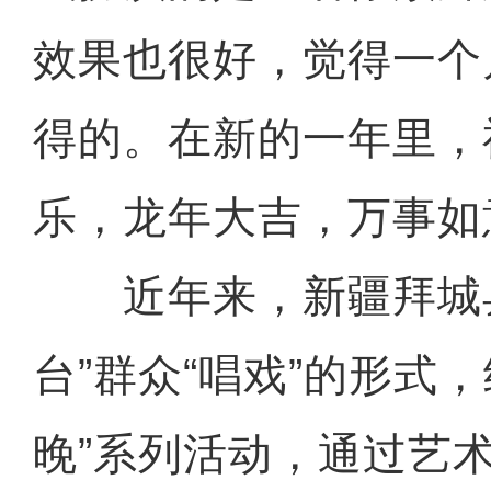
效果也很好，觉得一个
得的。在新的一年里，
乐，龙年大吉，万事如
近年来，新疆拜城县
台”群众“唱戏”的形式
晚”系列活动，通过艺