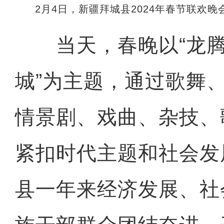
2月4日，新疆拜城县2024年春节联欢
当天，春晚以“龙腾
城”为主题，通过歌舞
情景剧、戏曲、杂技、
紧扣时代主题和社会发
县一年来经济发展、社