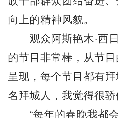
族干部群众团结奋进、
向上的精神风貌。
观众阿斯艳木·西日
的节目非常棒，从节目
呈现，每个节目都有拜
名拜城人，我觉得很骄
“每年的春晚我都会