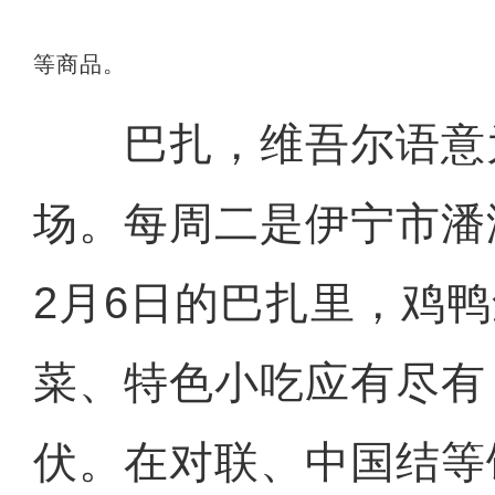
等商品。
巴扎，维吾尔语意
场。每周二是伊宁市潘
2月6日的巴扎里，鸡
菜、特色小吃应有尽有
伏。在对联、中国结等