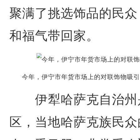
聚满了挑选饰品的民众
和福气带回家。
今年，伊宁市年货市场上的对联饰物吸
伊犁哈萨克自治州
区，当地哈萨克族民众