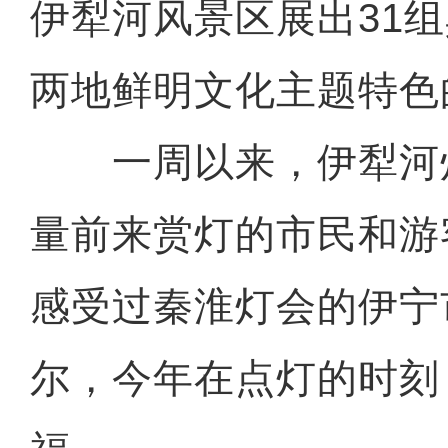
伊犁河风景区展出31
两地鲜明文化主题特色
一周以来，伊犁河
量前来赏灯的市民和游
感受过秦淮灯会的伊宁
尔，今年在点灯的时刻