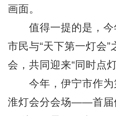
画面。
值得一提的是，今年
市民与“天下第一灯会”
会，共同迎来“同时点
今年，伊宁市作为第
淮灯会分会场——首届