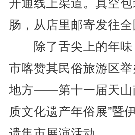
开通线上渠道。真空包
肠，从店里邮寄发往全
除了舌尖上的年味，
市喀赞其民俗旅游区举
地方——第十一届天山
质文化遗产年俗展”暨伊
遗集市展演活动。