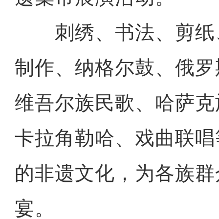
刺绣、书法、剪纸
制作、纳格尔鼓、俄罗
维吾尔族民歌、哈萨克
卡拉角勒哈、戏曲联唱
的非遗文化，为各族群
宴。