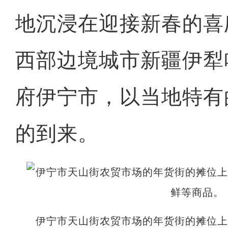
地沉浸在迎接新春的喜
西部边境城市新疆伊犁
府伊宁市，以当地特有
的到来。
伊宁市天山街农贸市场的年货街的摊位