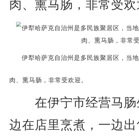
肉、熏马肠，非常受欢
伊犁哈萨克自治州是多民族聚居区，当
肉、熏马肠，非常受欢迎。
在伊宁市经营马肠
边在店里烹煮，一边出