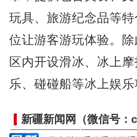
玩具、旅游纪念品等特
位让游客游玩体验。除
区内开设滑冰、冰上摩
乐、碰碰船等冰上娱乐
新疆新闻网
（微信号：cn