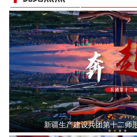
【新春纪事】新疆喀什等地
新疆生产建设兵团第十二师