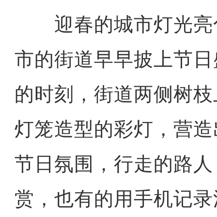
迎春的城市灯光亮
市的街道早早披上节日
的时刻，街道两侧树枝
灯笼造型的彩灯，营造
节日氛围，行走的路人
赏，也有的用手机记录