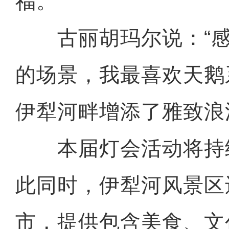
福。
古丽胡玛尔说：“感
的场景，我最喜欢天鹅
伊犁河畔增添了雅致浪
本届灯会活动将持续
此同时，伊犁河风景区
市，提供包含美食、文