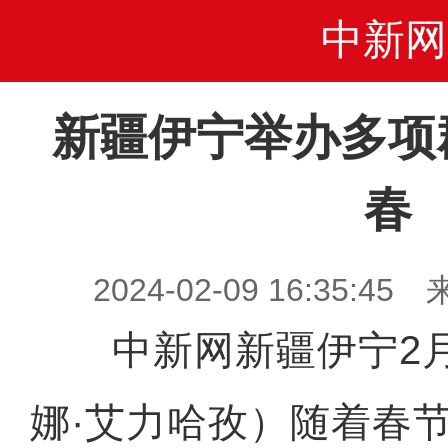
中新网
新疆伊宁举办多项
春
2024-02-09 16:35
中新网新疆伊宁2月
娜·艾力哈孜）随着春