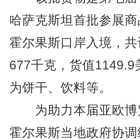
哈萨克斯坦首批参展商
霍尔果斯口岸入境，共
677千克，货值1149
为饼干、饮料等。
为助力本届亚欧博
霍尔果斯当地政府协调