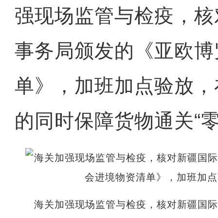
强现场监管与检疫，核
事务局颁发的《亚欧博
单》，加班加点验放，
的同时保障货物通关“零
海关加强现场监管与检疫，核对新疆国