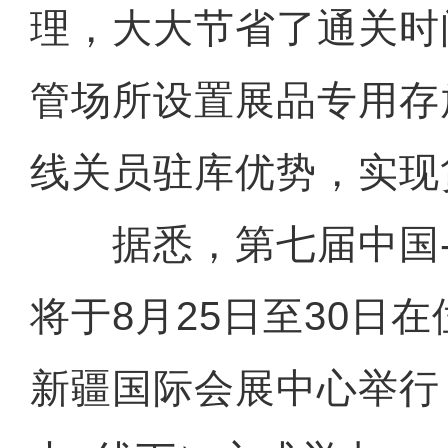
理，大大节省了通关时
管场所设置展品专用存
线关员驻库优势，实现
据悉，第七届中国-
将于8月25日至30日
新疆国际会展中心举行