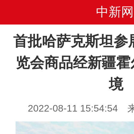
中新网
首批哈萨克斯坦参
览会商品经新疆霍
境
2022-08-11 15:54