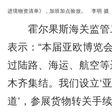
进境物资清单》，加班加点验放。 李明 摄
霍尔果斯海关监管
表示：“本届亚欧博览
过陆路、海运、航空等
木齐集结。我们设立‘
道’，参展货物转关手