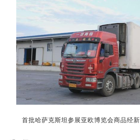
首批哈萨克斯坦参展亚欧博览会商品经