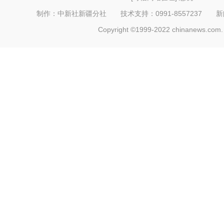
制作：中新社新疆分社 技术支持：0991-8557237 新闻热线：
Copyright ©1999-2022 chinanews.com. 