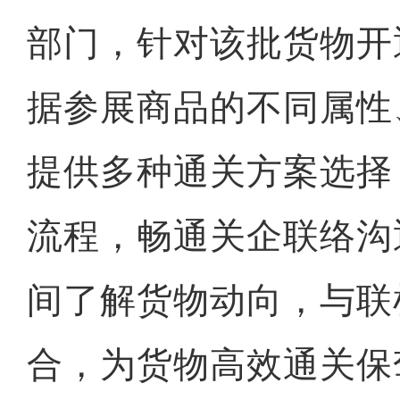
部门，针对该批货物开
据参展商品的不同属性
提供多种通关方案选择
流程，畅通关企联络沟
间了解货物动向，与联
合，为货物高效通关保