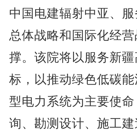
中国电建辐射中亚、服
总体战略和国际化经营
撑。该院将以服务新疆
标，以推动绿色低碳能
型电力系统为主要使命
询、勘测设计、施工建