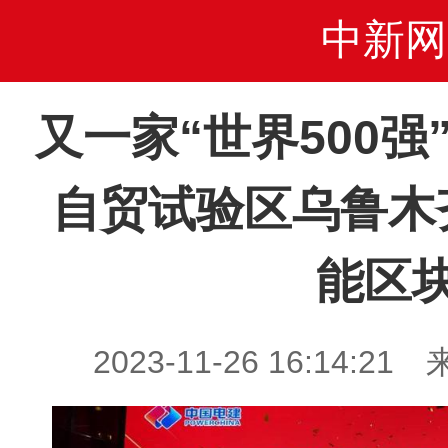
中新网
又一家“世界500
自贸试验区乌鲁木
能区
2023-11-26 16:14