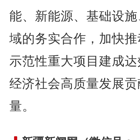
能、新能源、基础设施
域的务实合作，加快推
示范性重大项目建成达
经济社会高质量发展贡
量。