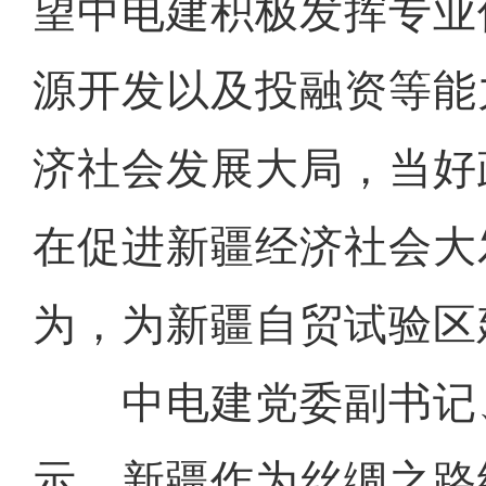
望中电建积极发挥专业
源开发以及投融资等能
济社会发展大局，当好
在促进新疆经济社会大
为，为新疆自贸试验区
中电建党委副书记
示，新疆作为丝绸之路