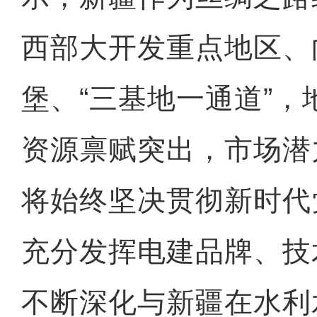
西部大开发重点地区、
堡、“三基地一通道”
资源禀赋突出，市场潜
将始终坚决贯彻新时代
充分发挥电建品牌、技
不断深化与新疆在水利