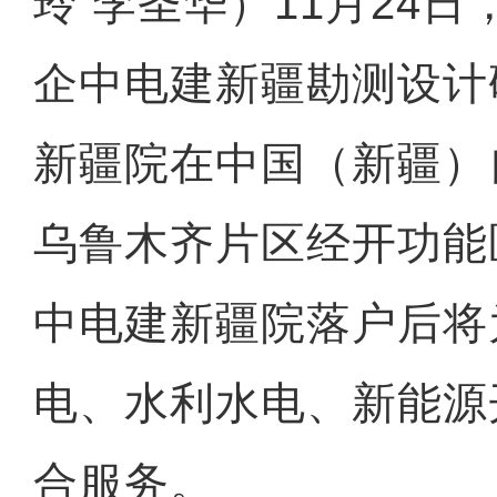
玲 李圣华）11月24
企中电建新疆勘测设计
新疆院在中国（新疆）
乌鲁木齐片区经开功能
中电建新疆院落户后将
电、水利水电、新能源
合服务。