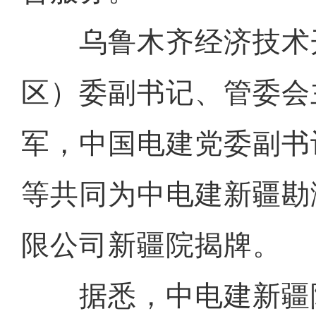
乌鲁木齐经济技术
区）委副书记、管委会
军，中国电建党委副书
等共同为中电建新疆勘
限公司新疆院揭牌。
据悉，中电建新疆