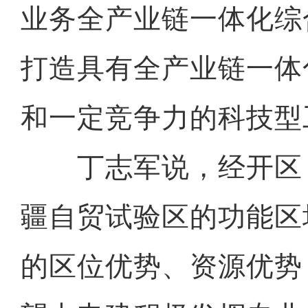
业务全产业链一体化综
打造具有全产业链一体
和一定竞争力的科技型
丁志军说，经开区
疆自贸试验区的功能区
的区位优势、资源优势