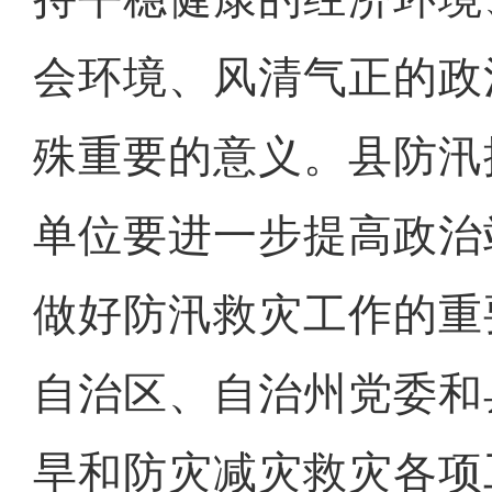
会环境、风清气正的政
殊重要的意义。县防汛
单位要进一步提高政治
做好防汛救灾工作的重
自治区、自治州党委和
旱和防灾减灾救灾各项