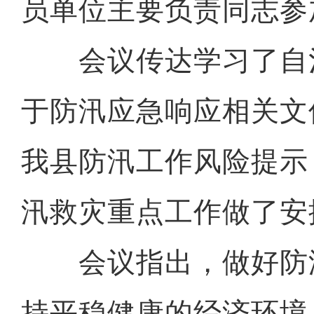
员单位主要负责同志参
会议传达学习了自
于防汛应急响应相关文
我县防汛工作风险提示
汛救灾重点工作做了安
会议指出，做好防
持平稳健康的经济环境