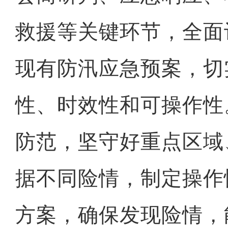
救援等关键环节，全面
现有防汛应急预案，切
性、时效性和可操作性
防范，坚守好重点区域
据不同险情，制定操作
方案，确保发现险情，