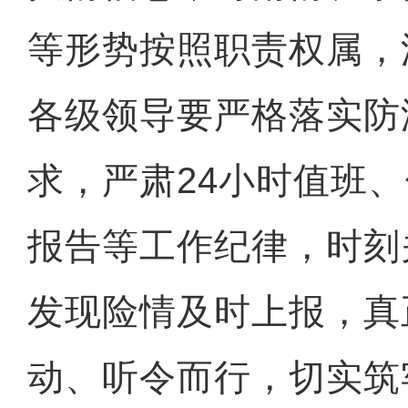
等形势按照职责权属，
各级领导要严格落实防
求，严肃24小时值班
报告等工作纪律，时刻
发现险情及时上报，真
新疆库尔德宁山谷云
动、听令而行，切实筑