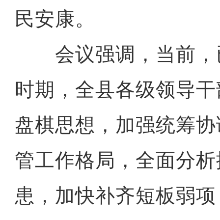
民安康。
会议强调，当前，
时期，全县各级领导干
盘棋思想，加强统筹协
管工作格局，全面分析
患，加快补齐短板弱项