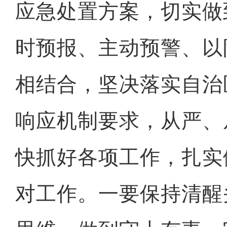
应急处置方案，切实做
时预报、主动预警、以
相结合，坚决落实自治
响应机制要求，从严、
快抓好各项工作，扎实
对工作。一要保持清醒