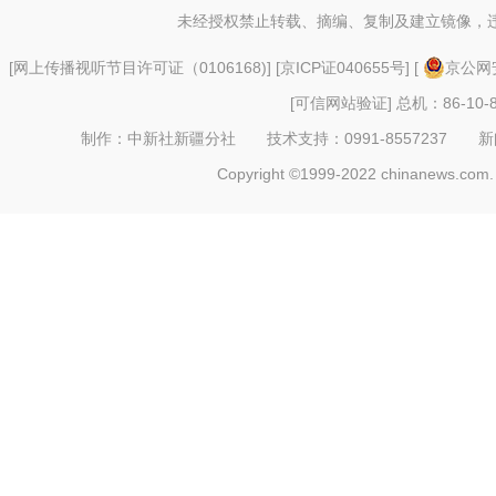
未经授权禁止转载、摘编、复制及建立镜像，
[
网上传播视听节目许可证（0106168)
] [
京ICP证040655号
] [
京公网安
[可信网站验证]
总机：86-10-8
制作：中新社新疆分社 技术支持：0991-8557237 新闻热线：
Copyright ©1999-2022 chinanews.com. 