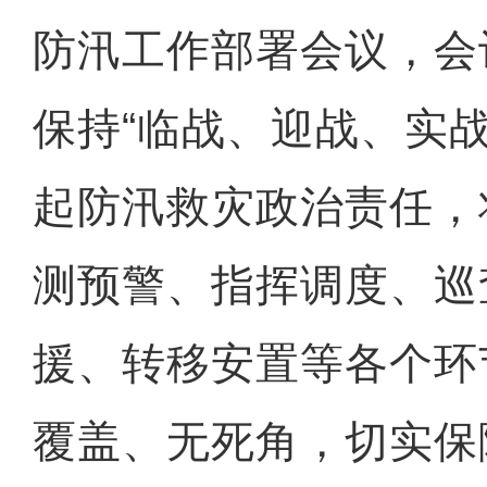
防汛工作部署会议，会
保持“临战、迎战、实
起防汛救灾政治责任，
测预警、指挥调度、巡
援、转移安置等各个环
覆盖、无死角，切实保