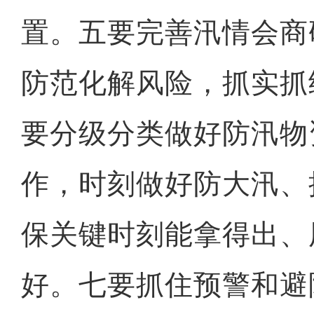
置。五要完善汛情会商
防范化解风险，抓实抓
要分级分类做好防汛物
作，时刻做好防大汛、
保关键时刻能拿得出、
好。七要抓住预警和避