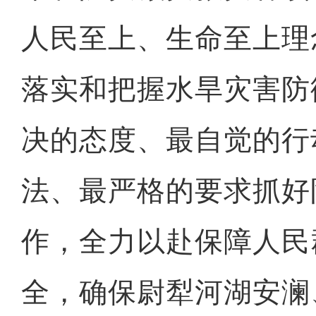
人民至上、生命至上理
落实和把握水旱灾害防
决的态度、最自觉的行
法、最严格的要求抓好
作，全力以赴保障人民
全，确保尉犁河湖安澜