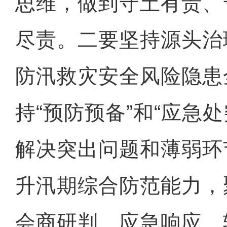
思维，做到守土有责、
尽责。二要坚持源头治
防汛救灾安全风险隐患
持“预防预备”和“应急
解决突出问题和薄弱环
升汛期综合防范能力，
会商研判、应急响应、