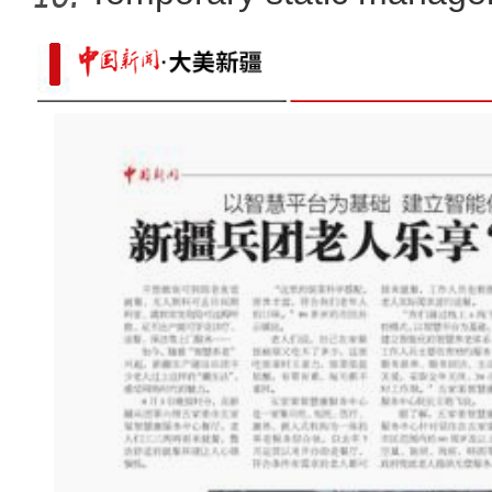
parts