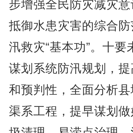
步增强全民防灾减灾意
抵御水患灾害的综合防
汛救灾“基本功”。十
谋划系统防汛规划，提
和预判性，全面分析县
渠系工程，提早谋划做
圾清理、易涝点治理、