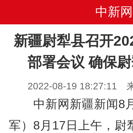
中新网
新疆尉犁县召开20
部署会议 确保
2022-08-19 18:27
中新网新疆新闻8月
军）8月17日上午，尉犁