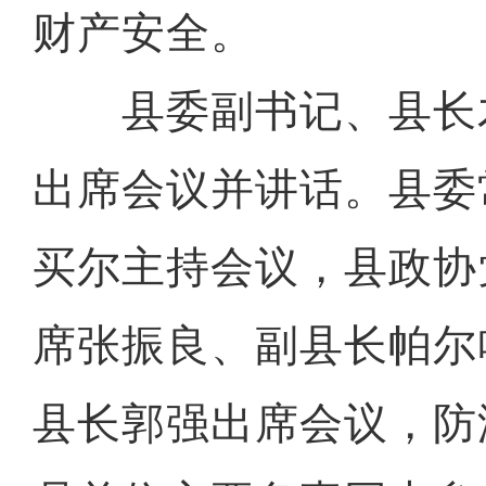
财产安全。
县委副书记、县长木
出席会议并讲话。县委
买尔主持会议，县政协
席张振良、副县长帕尔
县长郭强出席会议，防