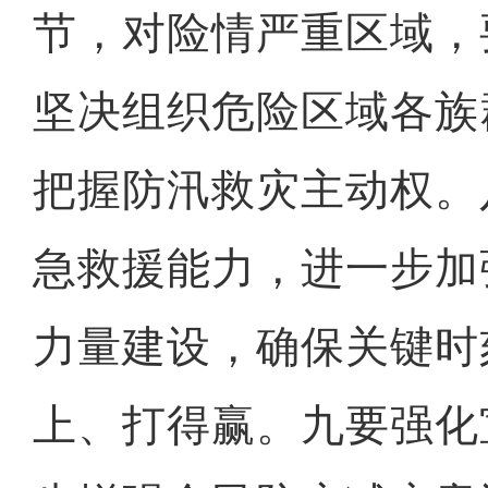
节，对险情严重区域，
坚决组织危险区域各族
把握防汛救灾主动权。
急救援能力，进一步加
力量建设，确保关键时
上、打得赢。九要强化