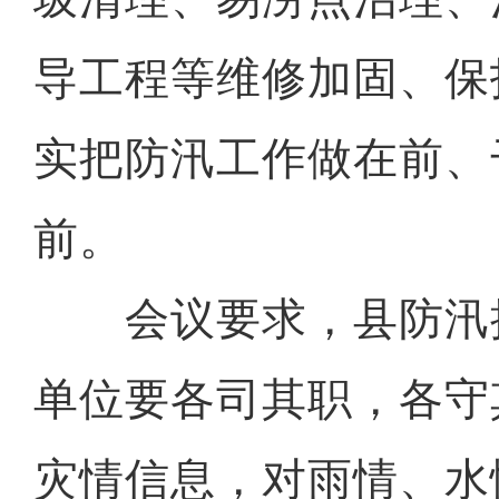
导工程等维修加固、保
实把防汛工作做在前、
前。
会议要求，县防汛
单位要各司其职，各守
灾情信息，对雨情、水