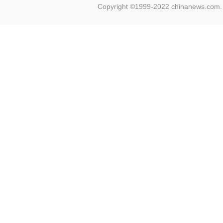
Copyright ©1999-2022 chinanews.com. 