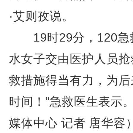
·艾则孜说。
19时29分，120
水女子交由医护人员抢
救措施得当有力，为后
时间！”急救医生表示
媒体中心 记者 唐华容