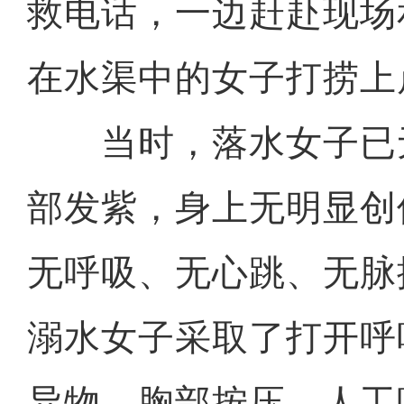
救电话，一边赶赴现场
在水渠中的女子打捞上
当时，落水女子已
部发紫，身上无明显创
无呼吸、无心跳、无脉
溺水女子采取了打开呼
异物、胸部按压、人工