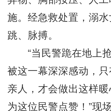
施。经急救处置，溺水
跳、脉搏。
“当民警跪在地上抢
被这一幕深深感动，只
亲人，才会做出这样暖
为这位民警点赞！”现