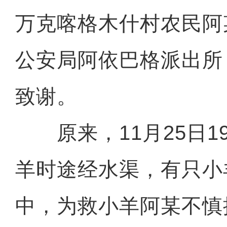
万克喀格木什村农民阿
公安局阿依巴格派出所
致谢。
原来，11月25日1
羊时途经水渠，有只小
中，为救小羊阿某不慎