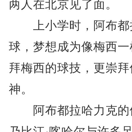
两人在北京见了面。
上小学时，阿布都
球，梦想成为像梅西一
拜梅西的球技，更崇拜
神。
阿布都拉哈力克的
乃比江·喀哈尔与许多