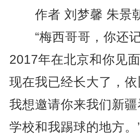
作者 刘梦馨 朱景
“梅西哥哥，你还记
2017年在北京和你见
现在我已经长大了，依
我想邀请你来我们新疆
学校和我踢球的地方。