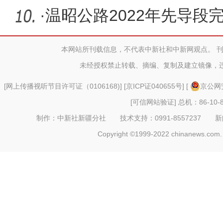
·
温昭公路2022年先导段
年3月开
本网站所刊载信息，不代表中新社和中新网观点。 
未经授权禁止转载、摘编、复制及建立镜像，
[
网上传播视听节目许可证（0106168)
] [
京ICP证040655号
] [
京公网安
[可信网站验证]
总机：86-10-8
制作：中新社新疆分社 技术支持：0991-8557237 新闻热线：
Copyright ©1999-2022 chinanews.com. 