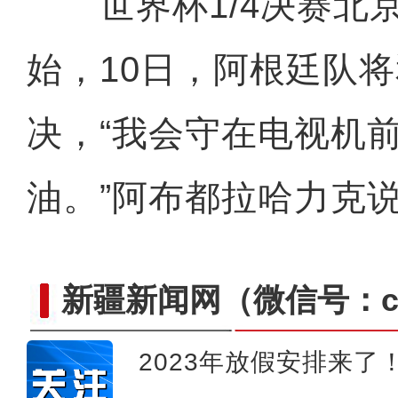
世界杯1/4决赛北京
始，10日，阿根廷队
决，“我会守在电视机
油。”阿布都拉哈力克
新疆新闻网
（微信号：cn
2023年放假安排来了