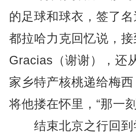
的足球和球衣，签了名
都拉哈力克回忆说，接
Gracias（谢谢），
家乡特产核桃递给梅西
将他搂在怀里，“那一
结束北京之行回到