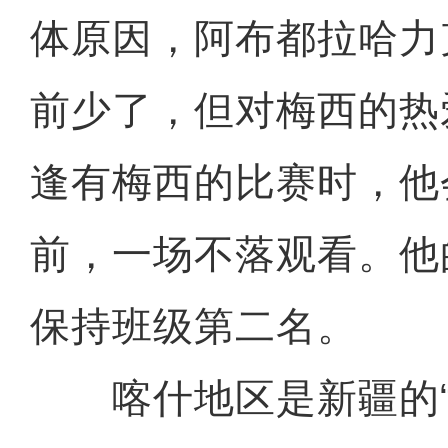
体原因，阿布都拉哈力
前少了，但对梅西的热
逢有梅西的比赛时，他
前，一场不落观看。他
保持班级第二名。
喀什地区是新疆的“