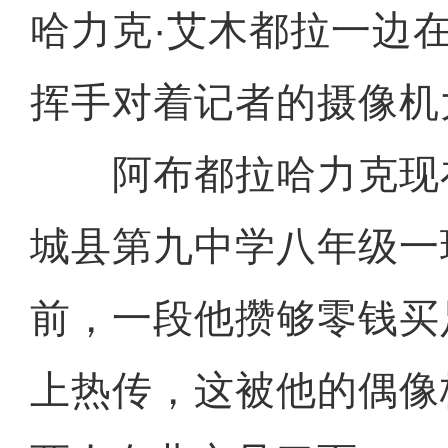
哈力克·艾木都拉一边
挥手对着记者的摄像机
阿布都拉哈力克现
城县第九中学八年级一
前，一段他攒够零钱买
上热传，这被他的偶像