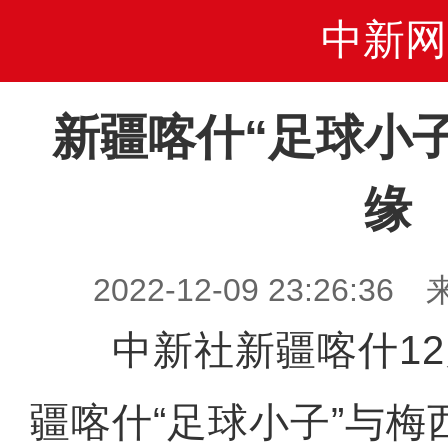
中新网
新疆喀什“足球小
缘
2022-12-09 23:26
中新社新疆喀什12月
疆喀什“足球小子”与梅