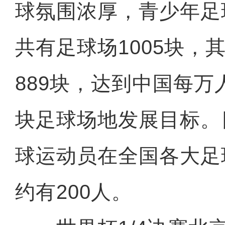
球氛围浓厚，青少年足
共有足球场1005块，
889块，达到中国每万人
块足球场地发展目标。
球运动员在全国各大足
约有200人。