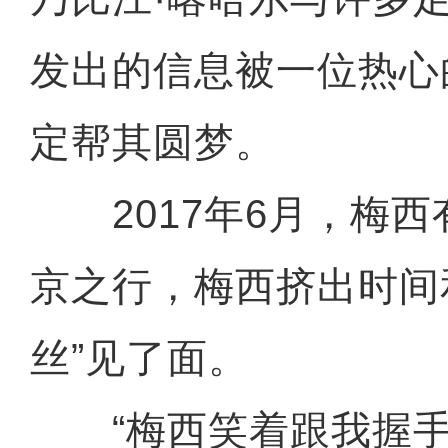
发出的信息被一位热心
定帮其圆梦。
2017年6月，梅西
京之行，梅西挤出时间
丝”见了面。
“梅西笑着跟我握手