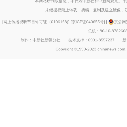
本网站所刊载信息，不代表中新社和中新网观点。 
未经授权禁止转载、摘编、复制及建立镜像，
[
网上传播视听节目许可证（0106168)
] [
京ICP证040655号
] [
京公网安
总机：86-10-878266
制作：中新社新疆分社 技术支持：0991-8557237 新闻热线：
Copyright ©1999-2023 chinanews.com. 