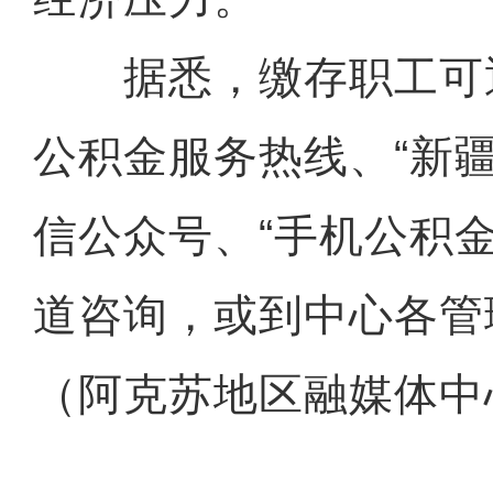
据悉，缴存职工可通过
公积金服务热线、“新
信公众号、“手机公积金
道咨询，或到中心各管
（阿克苏地区融媒体中心