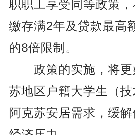
职职工享受同等政策，
缴存满2年及贷款最高
的8倍限制。
政策的实施，将更
苏地区户籍大学生（技
阿克苏安居需求，缓解
经济压力。