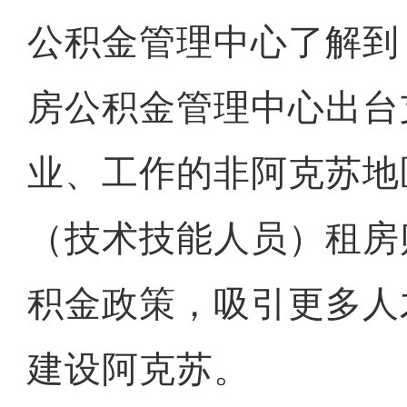
公积金管理中心了解到
房公积金管理中心出台
业、工作的非阿克苏地
（技术技能人员）租房
积金政策，吸引更多人
建设阿克苏。