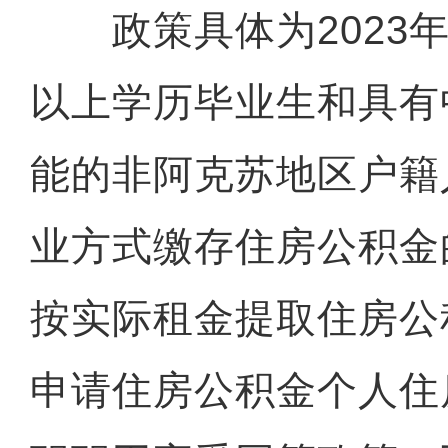
政策具体为2023年
以上学历毕业生和具有
能的非阿克苏地区户籍
业方式缴存住房公积金
按实际租金提取住房公
申请住房公积金个人住