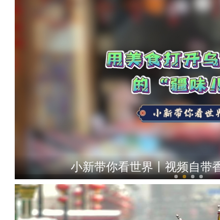
小新带你看世界丨视频自带