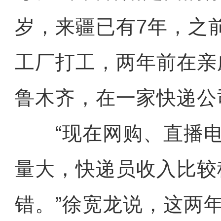
岁，来疆已有7年，之
工厂打工，两年前在亲
鲁木齐，在一家快递公
“现在网购、直播电
量大，快递员收入比较
错。”徐宽龙说，这两