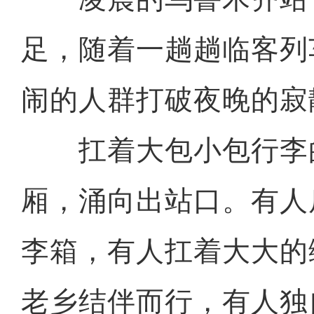
足，随着一趟趟临客列
闹的人群打破夜晚的寂
扛着大包小包行李
厢，涌向出站口。有人
李箱，有人扛着大大的
老乡结伴而行，有人独