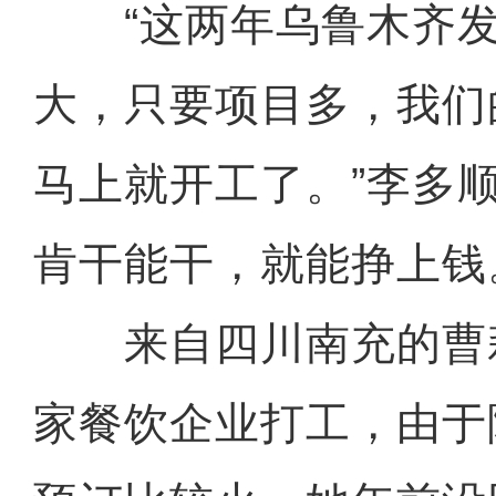
“这两年乌鲁木齐发
大，只要项目多，我们
马上就开工了。”李多
肯干能干，就能挣上钱
来自四川南充的曹
家餐饮企业打工，由于