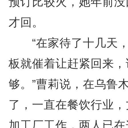
预订比较火，她年前没
才回。
“在家待了十几天，
板就催着让赶紧回来，
够。”曹莉说，在乌鲁
了，一直在餐饮行业，
加工厂工作，两人已在