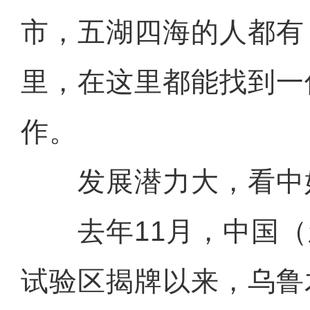
市，五湖四海的人都有
里，在这里都能找到一
作。
发展潜力大，看中好
去年11月，中国（
试验区揭牌以来，乌鲁