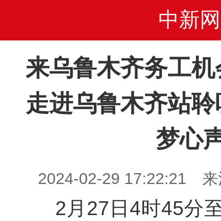
中新网
来乌鲁木齐务工机
走进乌鲁木齐站聆
梦心
2024-02-29 17:22:
2月27日4时45分至