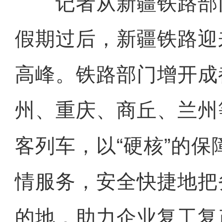
记者从新疆铁路部
假期过后，新疆铁路迎
高峰。铁路部门增开成
州、重庆、商丘、兰州
客列车，以“硬核”的保
情服务，安全快捷地把
的地，助力企业复工复