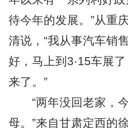
待今年的发展。”从重
清说，“我从事汽车销
好，马上到3·15车展
来了。”
“两年没回老家，今
母。”来自甘肃定西的徐