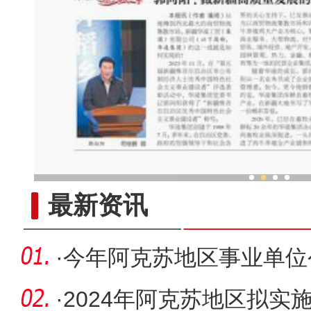
郭向阳 ：做新疆高质量发展
最新资讯
·
今年阿克苏地区事业单位
·
2024年阿克苏地区拟实