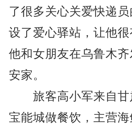
了很多关心关爱快递员
设了爱心驿站，让他很
他和女朋友在乌鲁木齐
安家。
旅客高小军来自甘
宝能城做餐饮，主营海