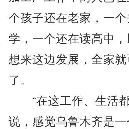
个孩子还在老家，一个
学，一个还在读高中，
想来这边发展，全家就
了。
“在这工作、生活都
说，感觉乌鲁木齐是一