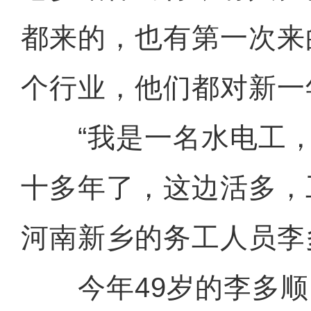
都来的，也有第一次来
个行业，他们都对新一
“我是一名水电工，
十多年了，这边活多，
河南新乡的务工人员李
今年49岁的李多顺