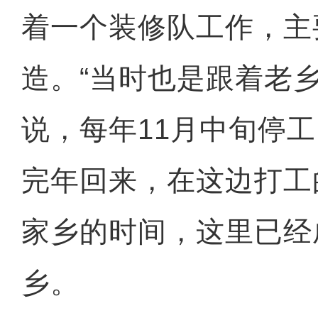
着一个装修队工作，主
造。“当时也是跟着老
说，每年11月中旬停
完年回来，在这边打工
家乡的时间，这里已经
乡。