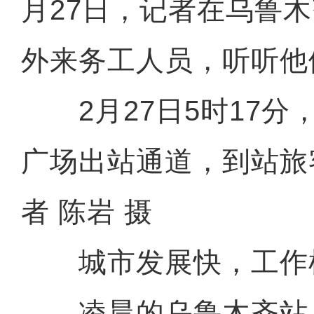
月27日，记者在乌鲁
外来务工人员，听听他
2月27日5时17分
广场出站通道，到站旅
者 陈岩 摄
城市发展快，工作
凌晨的乌鲁木齐站