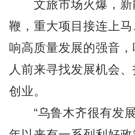
文旅市场火爆，新
鞭，重大项目接连上马
响高质量发展的强音，
人前来寻找发展机会、
创业。
“乌鲁木齐很有发展
年以来有一系列利好政