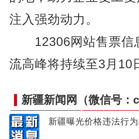
注入强劲动力。
12306网站售票信
流高峰将持续至3月10
新疆新闻网
（微信号：cn
新疆曝光价格违法行为
开学季沙雅县图书馆成为