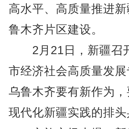
高水平、高质量推进新
鲁木齐片区建设。
2月21日，新疆召
市经济社会高质量发展
乌鲁木齐要有新作为，
现代化新疆实践的排头