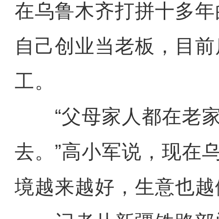
在乌鲁木齐打拼十多年
自己创业当老板，目前
工。
“父母家人都在老家
去。”高小军说，现在
境越来越好，生意也越