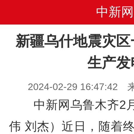
中新网
新疆乌什地震灾区
生产发
2024-02-29 16:47
中新网乌鲁木齐2月2
伟 刘杰）近日，随着