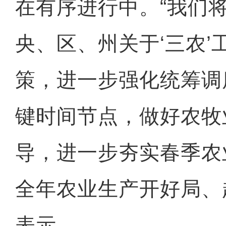
在有序进行中。“我们
央、区、州关于‘三农’
策，进一步强化统筹调
键时间节点，做好农牧
导，进一步夯实春季农
全年农业生产开好局、
表示。