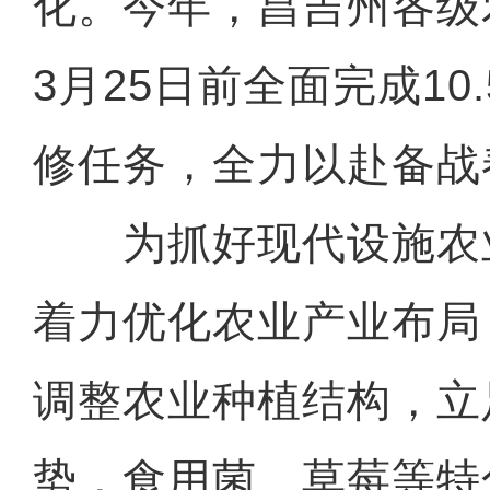
化。今年，昌吉州各级
3月25日前全面完成10
修任务，全力以赴备战
为抓好现代设施农
着力优化农业产业布局
调整农业种植结构，立
势，食用菌、草莓等特