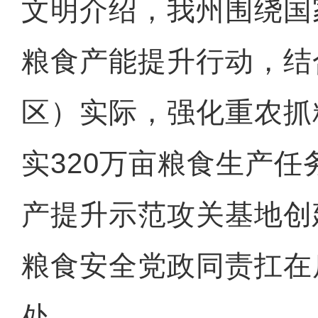
文明介绍，我州围绕国
粮食产能提升行动，结
区）实际，强化重农抓
实320万亩粮食生产任
产提升示范攻关基地创
粮食安全党政同责扛在
处。