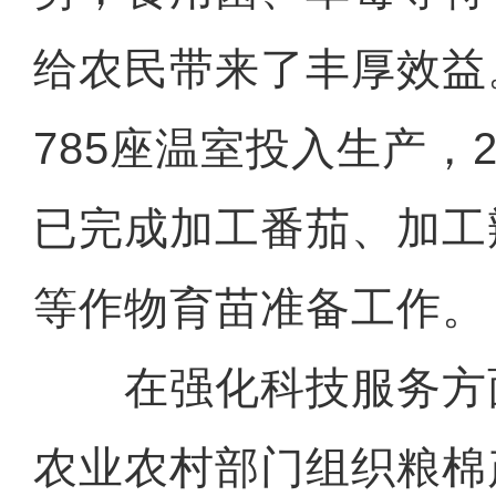
给农民带来了丰厚效益
785座温室投入生产，2
已完成加工番茄、加工
等作物育苗准备工作。
在强化科技服务方
农业农村部门组织粮棉