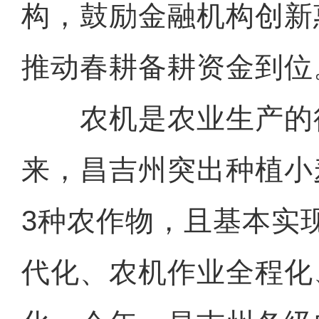
构，鼓励金融机构创新
推动春耕备耕资金到位
农机是农业生产的
来，昌吉州突出种植小
3种农作物，且基本实
代化、农机作业全程化