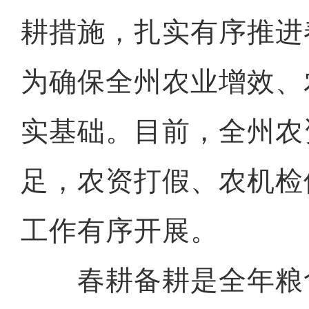
耕措施，扎实有序推进
为确保全州农业增效、
实基础。目前，全州农
足，农资打假、农机检
工作有序开展。
春耕备耕是全年粮食