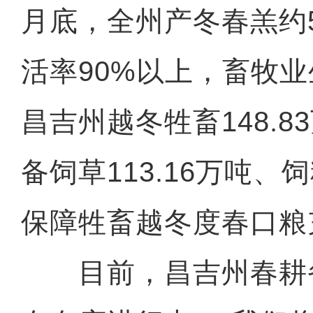
月底，全州产冬春羔约
活率90%以上，畜牧
昌吉州越冬牲畜148.
备饲草113.16万吨、饲
保障牲畜越冬度春口粮
目前，昌吉州春耕