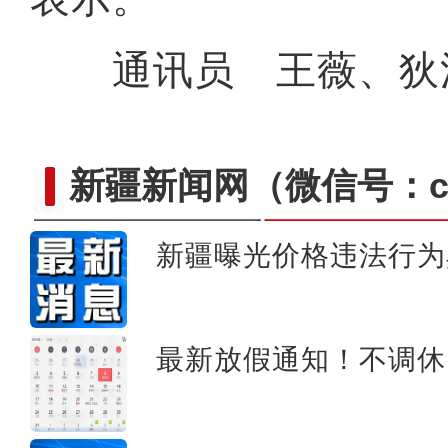
通讯员 王薇、狄
新疆新闻网
（微信号：cn
新疆曝光价格违法行为
开学季沙雅县图书馆成为
最新放假通知！不调休