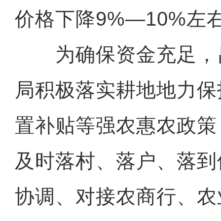
价格下降9%—10%左
为确保资金充足，
局积极落实耕地地力保
置补贴等强农惠农政策
及时落村、落户、落到
协调、对接农商行、农