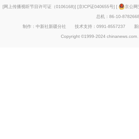
[
网上传播视听节目许可证（0106168)
] [
京ICP证040655号
] [
京公网安
总机：86-10-878266
制作：中新社新疆分社 技术支持：0991-8557237 新闻热线：
Copyright ©1999-2024 chinanews.com. 