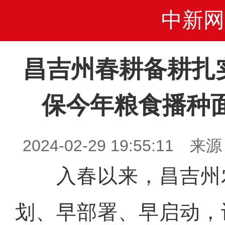
中新网
昌吉州春耕备耕扎
保今年粮食播种面
2024-02-29 19:55:1
入春以来，昌吉州
划、早部署、早启动，