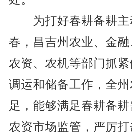
为打好春耕备耕主
春，昌吉州农业、金融
农资、农机等部门抓紧
调运和储备工作，全州
足，能够满足春耕备耕
农资市场监管，严厉打