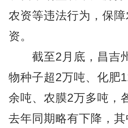
农资等违法行为，保障
资。
截至2月底，昌吉州
物种子超2万吨、化肥
余吨、农膜2万多吨，
去年同期略有下降，其