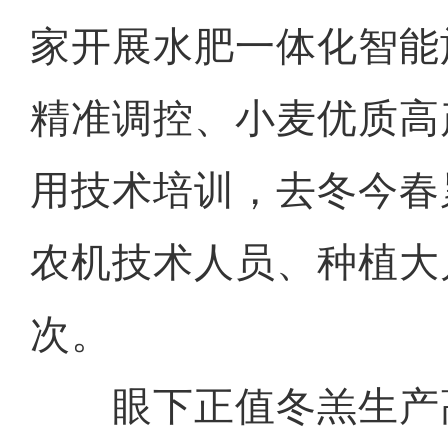
家开展水肥一体化智能
精准调控、小麦优质高
用技术培训，去冬今春
农机技术人员、种植大户
次。
眼下正值冬羔生产高