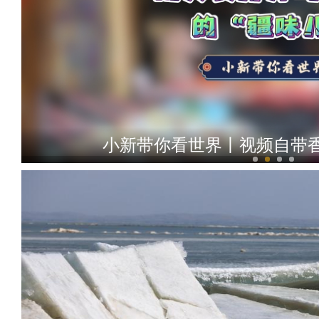
小新带你看世界丨视频自带