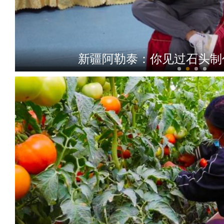
2022年前7个月阿拉山口口岸