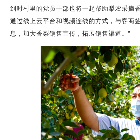
到时村里的党员干部也将一起帮助梨农采摘香
通过线上云平台和视频连线的方式，与客商
息，加大香梨销售宣传，拓展销售渠道。”