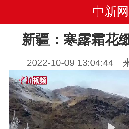
中新网
新疆：寒露霜花
2022-10-09 13:04