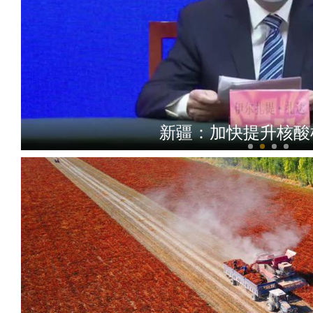
新疆：加快提升核酸