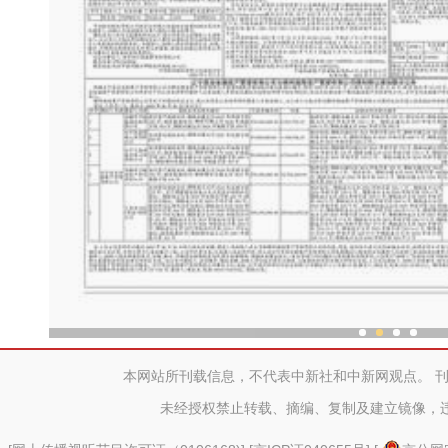
“劳动就业让生活更美
本网站所刊载信息，不代表中新社和中新网观点。 
未经授权禁止转载、摘编、复制及建立镜像，