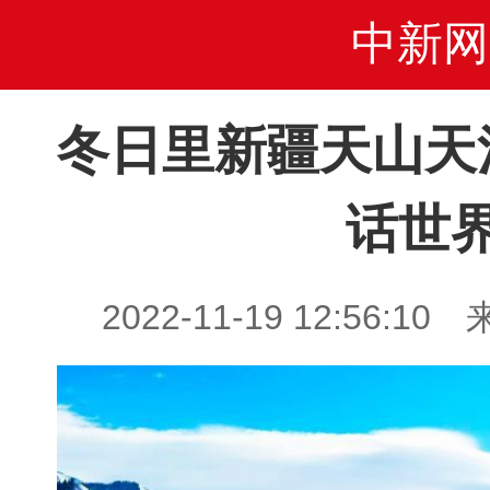
中新网
冬日里新疆天山天
话世
2022-11-19 12:56