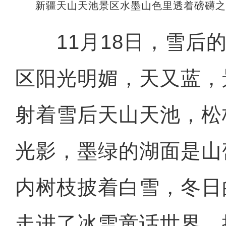
新疆天山天池景区水墨山色里透着磅礴之
11月18日，雪后的
区阳光明媚，天又蓝，
射着雪后天山天池，松
光影，墨绿的湖面是山
内树枝披着白雪，冬日
走进了冰雪童话世界。据