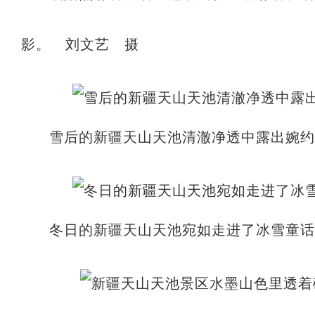
影。 刘文艺 摄
雪后的新疆天山天池清澈净透中露出婉约
冬日的新疆天山天池宛如走进了冰雪童话