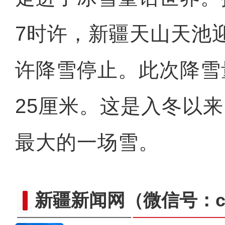
7时许，新疆天山天池
许降雪停止。此次降雪
25厘米。这是入冬以
最大的一场雪。
新疆新闻网
（微信号：cn