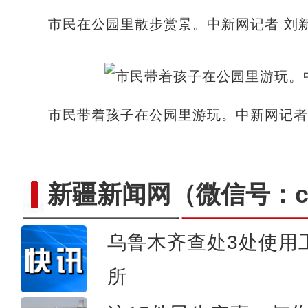
市民在公园里散步赏景。中新网记者 刘新
市民带着孩子在公园里游玩。中新网记者 
新疆新闻网
（微信号：cn
乌鲁木齐查处3处使用
所
实拍新疆南部沙漠腹