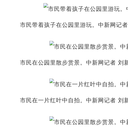
市民带着孩子在公园里游玩。中新网记者 
市民在公园里散步赏景。中新网记者 刘新
市民在一片红叶中自拍。中新网记者 刘新