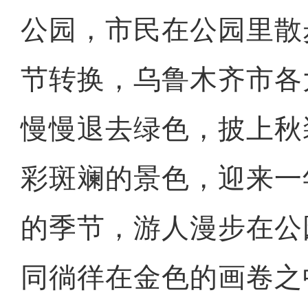
公园，市民在公园里散
节转换，乌鲁木齐市各
慢慢退去绿色，披上秋
彩斑斓的景色，迎来一
的季节，游人漫步在公
同徜徉在金色的画卷之