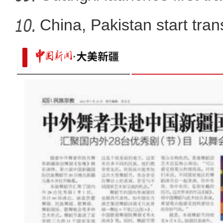
China, Pakistan start tran
实拍晨雾中的新疆昭苏湿