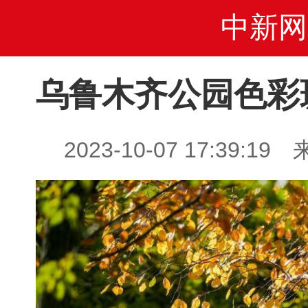
中新网
乌鲁木齐公园色彩
2023-10-07 17:39