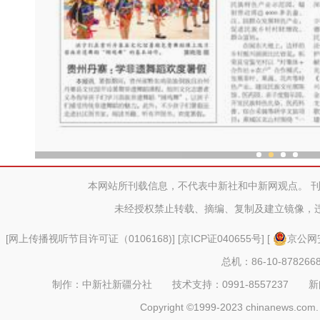
中外舞者共赴中国新疆国际
本网站所刊载信息，不代表中新社和中新网观点。 
未经授权禁止转载、摘编、复制及建立镜像，
[
网上传播视听节目许可证（0106168)
] [
京ICP证040655号
] [
京公网安
总机：86-10-878266
制作：中新社新疆分社 技术支持：0991-8557237 新闻热线：
Copyright ©1999-2023 chinanews.com. 