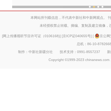
中外舞者共赴中国新疆国际
本网站所刊载信息，不代表中新社和中新网观点。 
未经授权禁止转载、摘编、复制及建立镜像，
[
网上传播视听节目许可证（0106168)
] [
京ICP证040655号
] [
京公网安
总机：86-10-878266
制作：中新社新疆分社 技术支持：0991-8557237 新闻热线：
Copyright ©1999-2023 chinanews.com. 