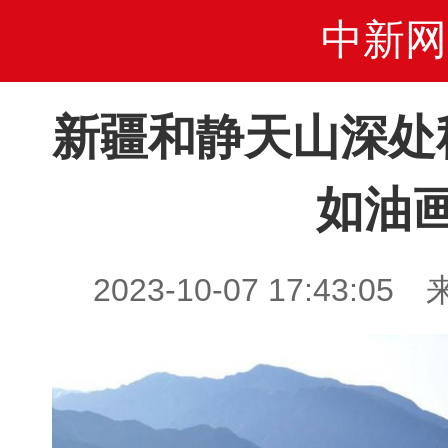
中新网
新疆和静天山深处
如油
2023-10-07 17:43