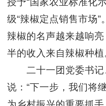
授予“国家农业标准化示
级“辣椒定点销售市场
辣椒的名声越来越响亮
半的收入来自辣椒种植
二十一团党委书记
说：“下一步，我们将
为乡村振兴的重要抓手