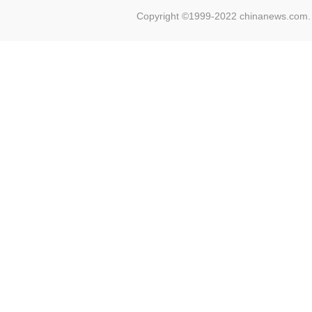
Copyright ©1999-2022 chinanews.com. 