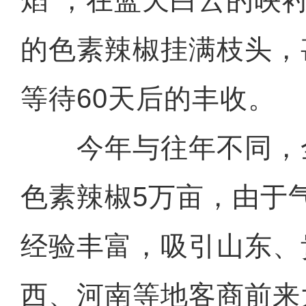
焰”，在蓝天白云的映
的色素辣椒挂满枝头，
等待60天后的丰收。
今年与往年不同，
色素辣椒5万亩，由于
经验丰富，吸引山东、
西、河南等地客商前来