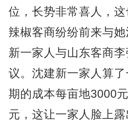
位，长势非常喜人，这
辣椒客商纷纷前来与她
新一家人与山东客商李
议。沈建新一家人算了
期的成本每亩地3000
元，这让一家人脸上露