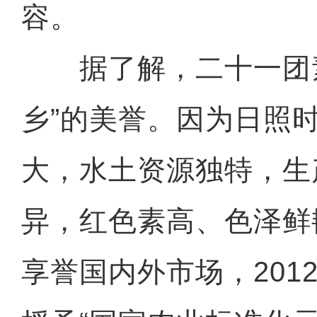
容。
据了解，二十一团素
乡”的美誉。因为日照
大，水土资源独特，生
异，红色素高、色泽鲜
享誉国内外市场，201