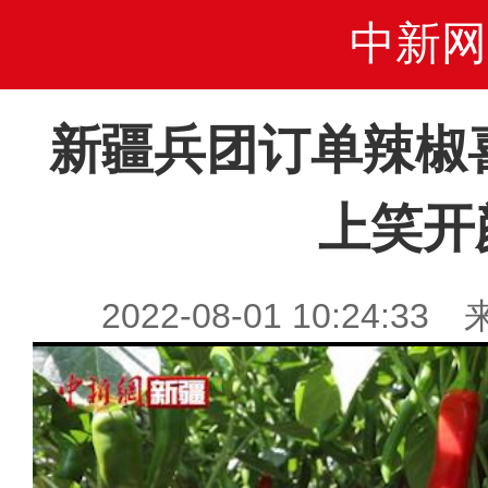
中新网
新疆兵团订单辣椒
上笑开
2022-08-01 10:24