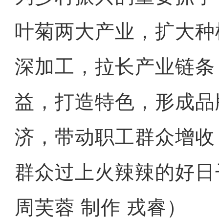
叶菊两大产业，扩大种
深加工，拉长产业链条
益，打造特色，形成品
济，带动职工群众增收
群众过上火辣辣的好日
周芙蓉 制作 戎睿）