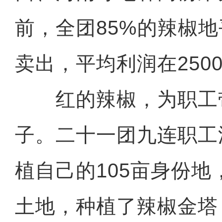
前，全团85%的辣椒地
卖出，平均利润在250
红的辣椒，为职工
子。二十一团九连职工
植自己的105亩身份地
土地，种植了辣椒金塔