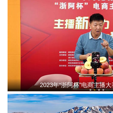
2023年“浙阿杯”电商主播