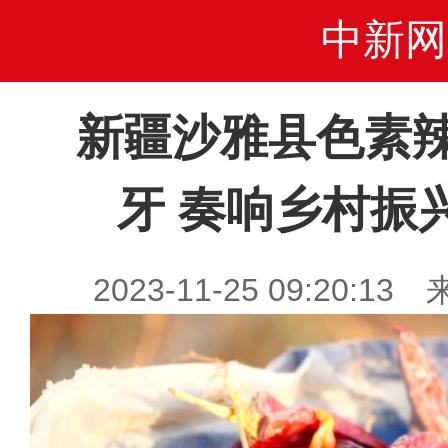
中新网
新疆沙雅县色素
牙 奏响乡村振
2023-11-25 09:20