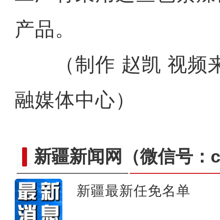
产品。
（制作 赵凯 视频来
融媒体中心）
新疆新闻网
（微信号：cn
新疆最新任免名单
新疆阿克苏地区做强林果精