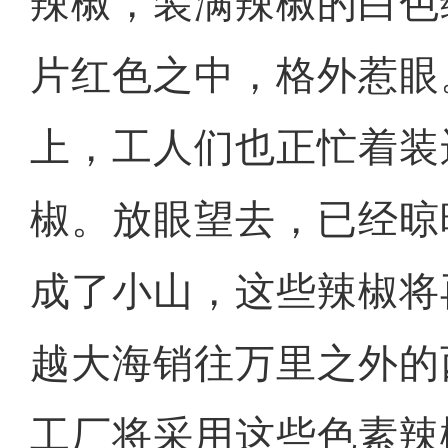
辣椒，装满辣椒的白色
片红色之中，格外惹眼
上，工人们也正忙着装
椒。放眼望去，已经晾
成了小山，这些辣椒将
越大海销往万里之外的
工厂将采用这些色素辣