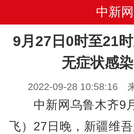
中新网
9月27日0时至2
无症状感染
2022-09-28 10:58
中新网乌鲁木齐9月2
飞）27日晚，新疆维