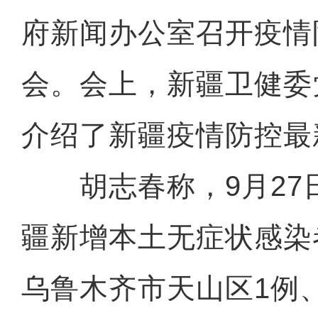
府新闻办公室召开疫情
会。会上，新疆卫健委
介绍了新疆疫情防控最
胡志春称，9月27日
疆新增本土无症状感染
乌鲁木齐市天山区1例