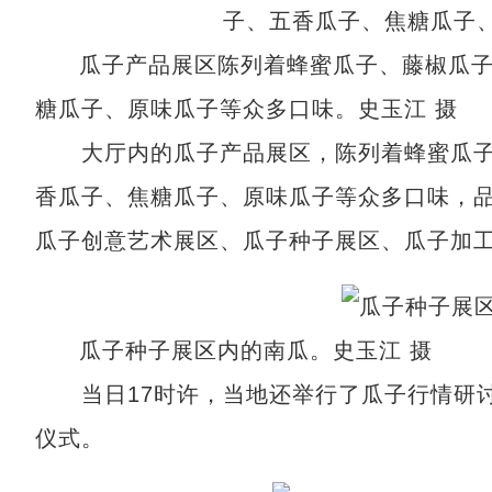
瓜子产品展区陈列着蜂蜜瓜子、藤椒瓜
糖瓜子、原味瓜子等众多口味。史玉江 摄
大厅内的瓜子产品展区，陈列着蜂蜜瓜子
香瓜子、焦糖瓜子、原味瓜子等众多口味，
瓜子创意艺术展区、瓜子种子展区、瓜子加
瓜子种子展区内的南瓜。史玉江 摄
当日17时许，当地还举行了瓜子行情研讨
仪式。