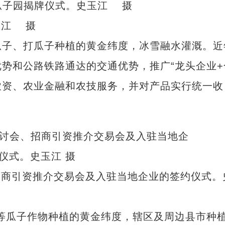
玉江 摄
子、打瓜子种植的黄金纬度，冰雪融水灌溉。近
势和公路铁路通达的交通优势，推广“龙头企业+
农资、农业金融和农技服务，并对产品实行统一收
招商引资推介交易会及入驻当地企业的签约仪式。
一起来新疆跳舞
瓜子作物种植的黄金纬度，辖区及周边县市种