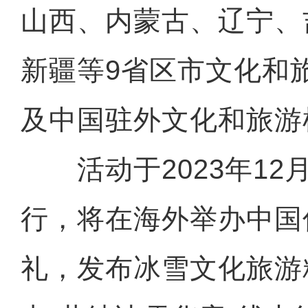
山西、内蒙古、辽宁、
新疆等9省区市文化和
及中国驻外文化和旅游
活动于2023年12月
行，将在海外举办中国
礼，发布冰雪文化旅游