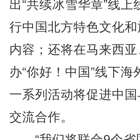
出“共续冰雪华章”线
行中国北方特色文化和
内容；还将在马来西亚
办“你好！中国”线下
一系列活动将促进中国
交流合作。
“我们将联合9个省区