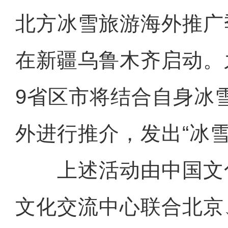
北方冰雪旅游海外推广
在新疆乌鲁木齐启动。
9省区市将结合自身冰
外进行推介，发出“冰雪
上述活动由中国文
文化交流中心联合北京