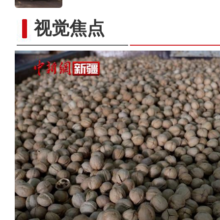
视觉焦点
中国北方冰雪旅游推广季