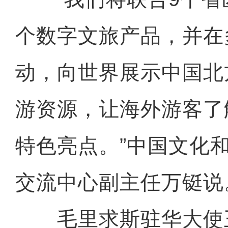
个数字文旅产品，并在
动，向世界展示中国北
游资源，让海外游客了
特色亮点。”中国文化
交流中心副主任万铤说
毛里求斯驻华大使