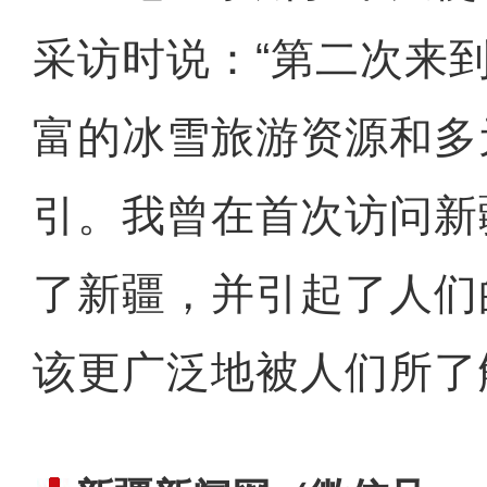
采访时说：“第二次来
富的冰雪旅游资源和多
引。我曾在首次访问新
了新疆，并引起了人们
该更广泛地被人们所了