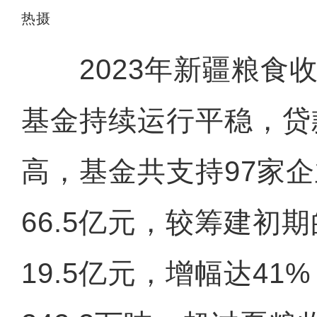
热摄
2023年新疆粮食收
基金持续运行平稳，贷
高，基金共支持97家
66.5亿元，较筹建初
19.5亿元，增幅达4