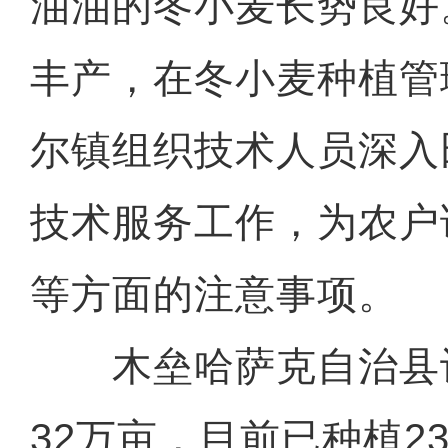
油油的冬小麦长势良好
丰产，在冬小麦种植管
尔镇组织技术人员深入
技术服务工作，为农户
等方面的注意事项。
木垒哈萨克自治县
32万亩，目前已种植2