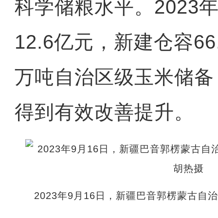
科学储粮水平。2023
12.6亿元，新建仓容66
万吨自治区级玉米储备
得到有效改善提升。
2023年9月16日，新疆巴音郭楞蒙古自