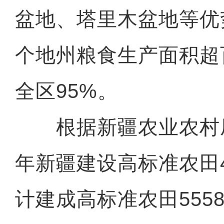
盆地、塔里木盆地等优
个地州粮食生产面积超
全区95%。
根据新疆农业农村
年新疆建设高标准农田
计建成高标准农田555