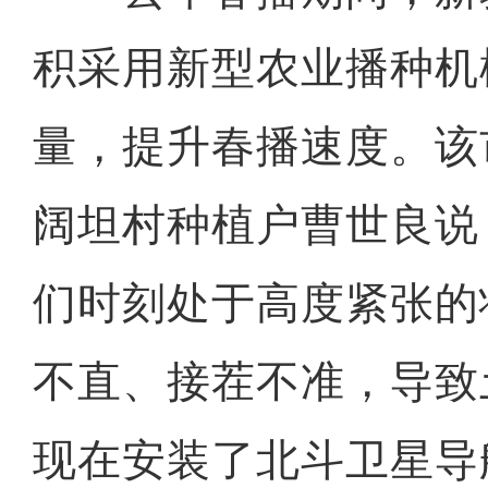
积采用新型农业播种机
量，提升春播速度。该
阔坦村种植户曹世良说
们时刻处于高度紧张的
不直、接茬不准，导致
现在安装了北斗卫星导