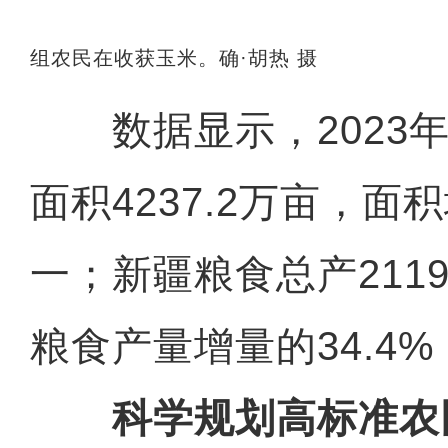
组农民在收获玉米。确·胡热 摄
数据显示，2023年
面积4237.2万亩，面
一；新疆粮食总产211
粮食产量增量的34.4
科学规划高标准农