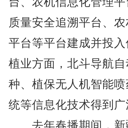
台、农机信息化管理平
质量安全追溯平台、农
平台等平台建成并投入
植业方面，北斗导航自
种、植保无人机智能喷
统等信息化技术得到广
去年春播期间，新