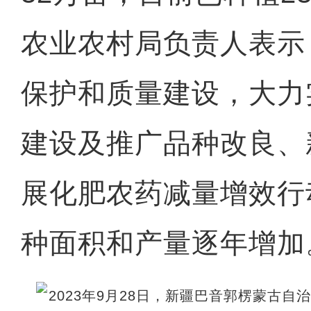
农业农村局负责人表示
保护和质量建设，大力
建设及推广品种改良、
展化肥农药减量增效行
种面积和产量逐年增加