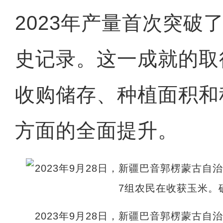
2023年产量首次突破了
史记录。这一成就的取
收购储存、种植面积和
方面的全面提升。
2023年9月28日，新疆巴音郭楞蒙古