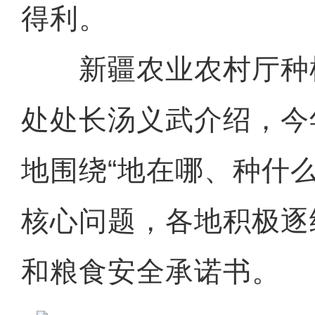
得利。
新疆农业农村厅种
处处长汤义武介绍，今
地围绕“地在哪、种什
核心问题，各地积极逐
和粮食安全承诺书。