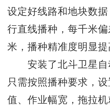
设定好线路和地块数据
行直线播种，每千米偏
米，播种精准度明显提
安装了北斗卫星自
只需按照播种要求，设
值、作业幅宽，拖拉机