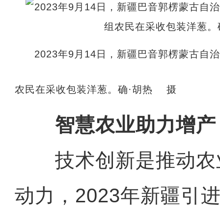
2023年9月14日，新疆巴音郭楞蒙古
农民在采收包装洋葱。确·胡热 摄
智慧农业助力增产
技术创新是推动农
动力，2023年新疆引