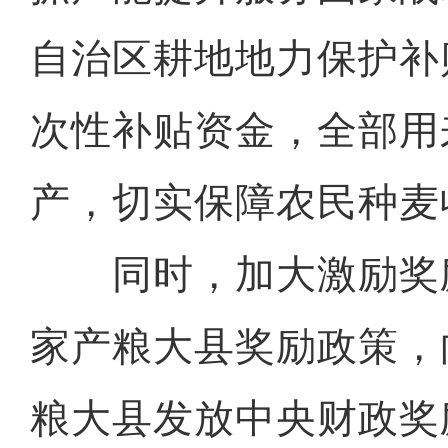
自治区耕地地力保护补
次性补贴资金，全部用
产，切实保障农民种麦
同时，加大激励奖
家产粮大县奖励政策，
粮大县发放中央财政奖励