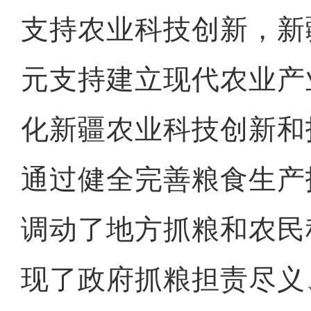
支持农业科技创新，新
元支持建立现代农业产
化新疆农业科技创新和
通过健全完善粮食生产
调动了地方抓粮和农民
现了政府抓粮担责尽义