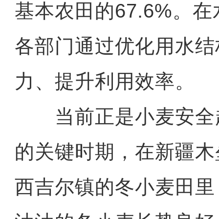
基本农田的67.6%。
各部门通过优化用水结
力、提升利用效率。
当前正是小麦安全
的关键时期，在新疆木
西吉尔镇的冬小麦田里