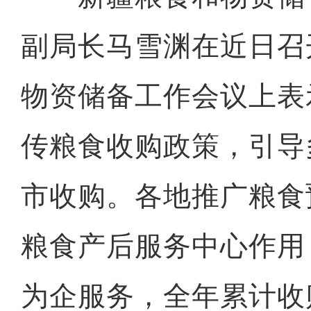
副局长马雪渊在近日召
物资储备工作会议上表
传粮食收购政策，引导
市收购。各地推广粮食
粮食产后服务中心作用
新疆沙雅：首届“最美村歌
为企服务，全年累计收购