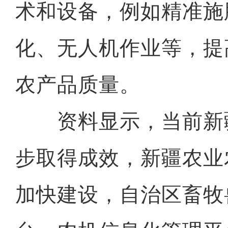
术和设备，例如精准施
化、无人机作业等，提
农产品质量。
资料显示，当前新
步取得成效，新疆农业
加快建设，自治区畜牧