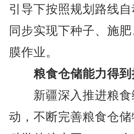
引导下按照规划路线自
同步实现下种子、施肥
膜作业。
粮食仓储能力得到
新疆深入推进粮食
动，不断完善粮食仓储