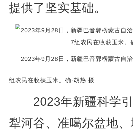
提供了坚实基础。
2023年9月28日，新疆巴音郭楞蒙古
组农民在收获玉米。确·胡热 摄
2023年新疆科学引
犁河谷、准噶尔盆地、