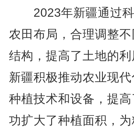
2023年新疆通过科
农田布局，合理调整不
结构，提高了土地的利
新疆积极推动农业现代
种植技术和设备，提高
功扩大了种植面积，为