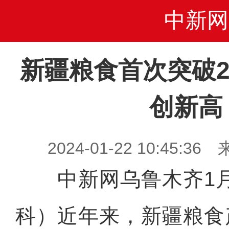
中新网
新疆粮食首次突破2
创新高
2024-01-22 10:45
中新网乌鲁木齐1月2
科）近年来，新疆粮食