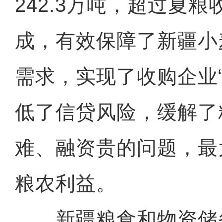
242.3万吨，超过夏
成，有效保障了新疆小
需求，实现了收购企业
低了信贷风险，缓解了
难、融资贵的问题，最
粮农利益。
新疆粮食和物资储