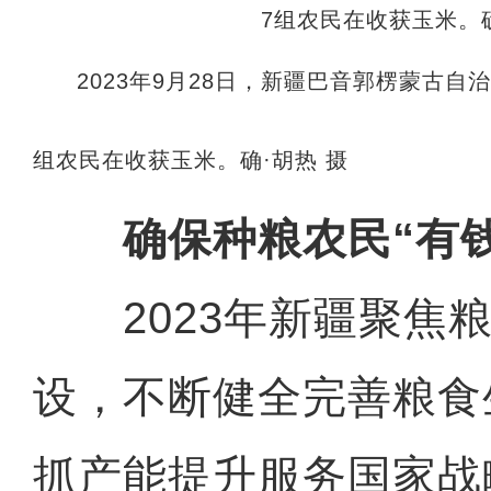
2023年9月28日，新疆巴音郭楞蒙古
组农民在收获玉米。确·胡热 摄
确保种粮农民“有
2023年新疆聚焦粮
设，不断健全完善粮食
抓产能提升服务国家战