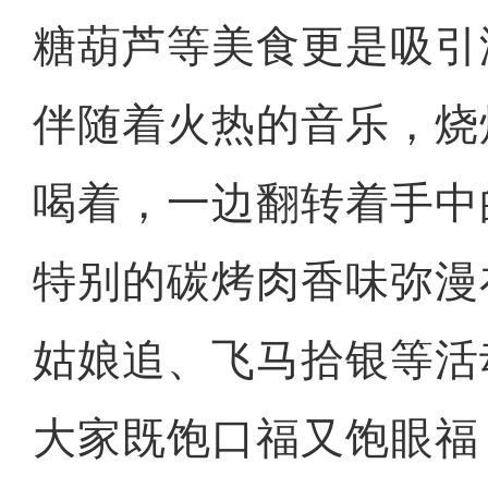
糖葫芦等美食更是吸引
伴随着火热的音乐，烧
喝着，一边翻转着手中
特别的碳烤肉香味弥漫
姑娘追、飞马拾银等活
大家既饱口福又饱眼福