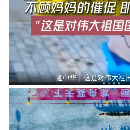
道中华丨这是对伟大祖