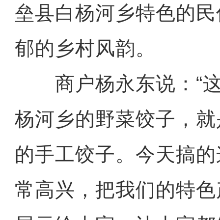
垒县白杨河乡特色的民
郁的乡村风韵。
商户杨永东说：“这
杨河乡的野菜饺子，就
的手工饺子。今天搞的
常高兴，把我们的特色