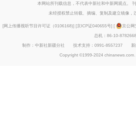
本网站所刊载信息，不代表中新社和中新网观点。 
未经授权禁止转载、摘编、复制及建立镜像，
[
网上传播视听节目许可证（0106168)
] [
京ICP证040655号
] [
京公网安
总机：86-10-878266
制作：中新社新疆分社 技术支持：0991-8557237 新闻热线：
Copyright ©1999-2024 chinanews.com. 