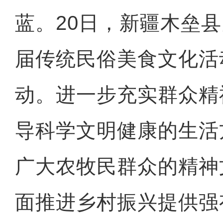
蓝。20日，新疆木垒
届传统民俗美食文化活
动。进一步充实群众精
导科学文明健康的生活
广大农牧民群众的精神
面推进乡村振兴提供强