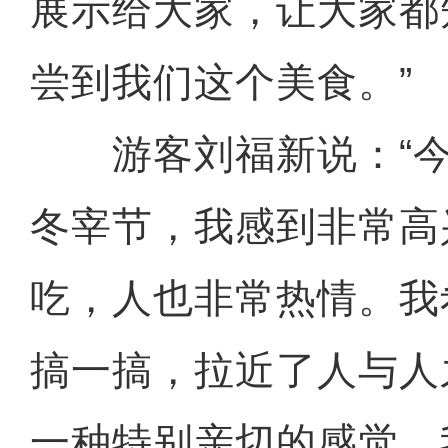
展示给大家，让大家都
尝到我们这个美食。”
游客刘福新说：“今
冬宰节，我感到非常高
吃，人也非常热情。我
搞一搞，拉近了人与人
一种特别亲切的感觉，