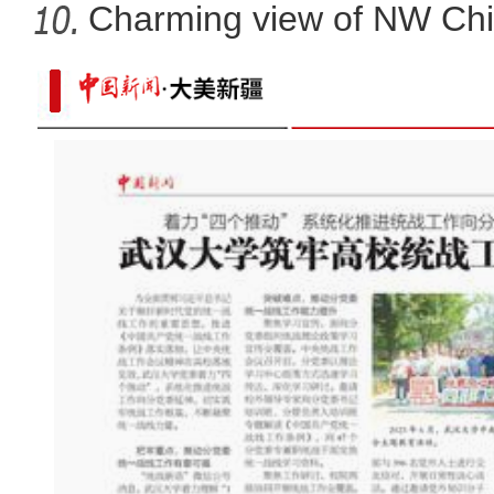
Charming view of NW Chi
“阿克苏是个好地方·四季