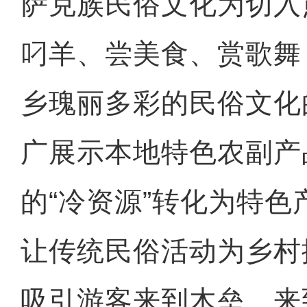
萨克族民俗文化为切入
叼羊、尝美食、赏歌舞
乡瑰丽多彩的民俗文化
广展示本地特色农副产
的“冷资源”转化为特色
让传统民俗活动为乡村
吸引游客来到木垒、来