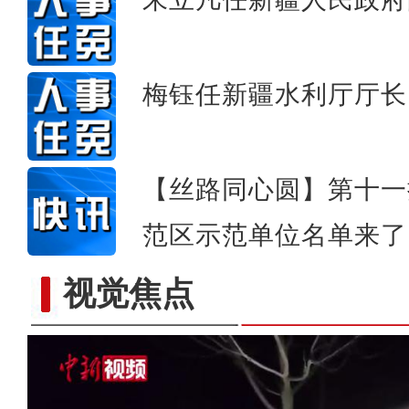
梅钰任新疆水利厅厅长
【丝路同心圆】第十一
范区示范单位名单来了
视觉焦点
哈尔滨机场开启绿色通道为