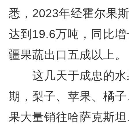
悉，2023年经霍尔果
达到19.6万吨，同比增
疆果蔬出口五成以上。
这几天于成忠的水
期，梨子、苹果、橘子
果大量销往哈萨克斯坦