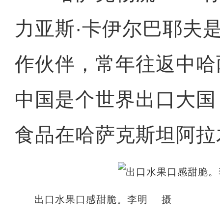
力亚斯·卡伊尔巴耶夫
作伙伴，常年往返中哈
中国是个世界出口大国
食品在哈萨克斯坦阿拉
出口水果口感甜脆。李明 摄