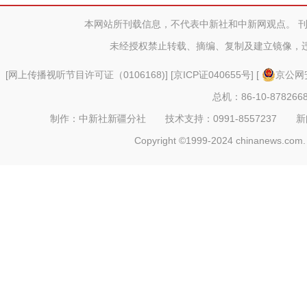
服务中心
本网站所刊载信息，不代表中新社和中新网观点。 
未经授权禁止转载、摘编、复制及建立镜像，
[
网上传播视听节目许可证（0106168)
] [
京ICP证040655号
] [
京公网安
总机：86-10-878266
制作：中新社新疆分社 技术支持：0991-8557237 新闻热线：
Copyright ©1999-2024 chinanews.com. 