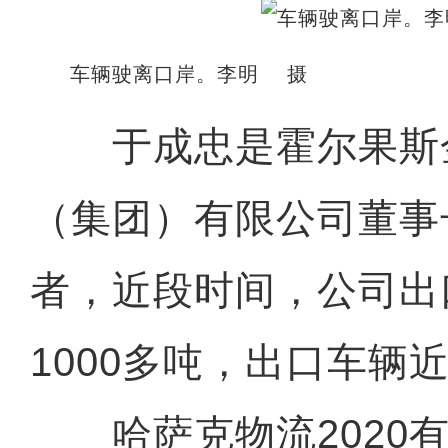
车辆驶离口岸。李明 摄
于成忠是霍尔果斯
（集团）有限公司董事
者，近段时间，公司出
1000多吨，出口车辆近
哈萨克物流2020有