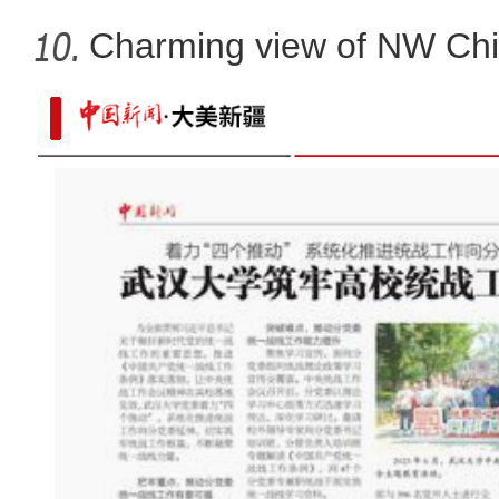
Charming view of NW Chi
哈尔滨机场开启绿色通道为