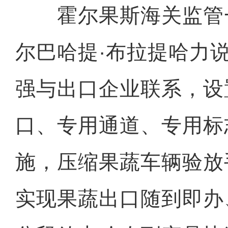
霍尔果斯海关监管
尔巴哈提·布拉提哈力
强与出口企业联系，设
口、专用通道、专用标
施，压缩果蔬车辆验放
实现果蔬出口随到即办