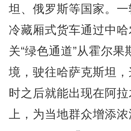
坦、俄罗斯等国家。一
冷藏厢式货车通过中哈
关“绿色通道”从霍尔果
境，驶往哈萨克斯坦，
时之后就能出现在阿拉
上，为当地群众增添浓