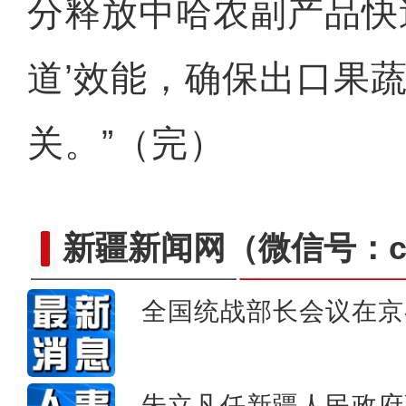
分释放中哈农副产品快
道’效能，确保出口果
关。”（完）
新疆新闻网
（微信号：cn
全国统战部长会议在京
新疆举办首届乌兹别克斯坦
朱立凡任新疆人民政府