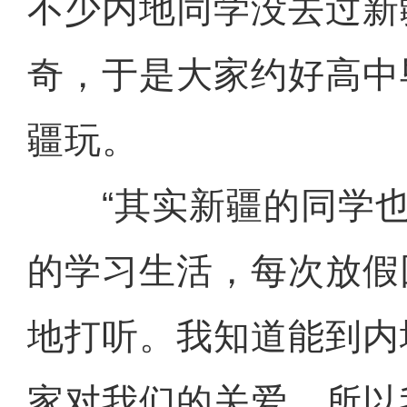
不少内地同学没去过新
奇，于是大家约好高中
疆玩。
“其实新疆的同学也
的学习生活，每次放假
地打听。我知道能到内
家对我们的关爱，所以