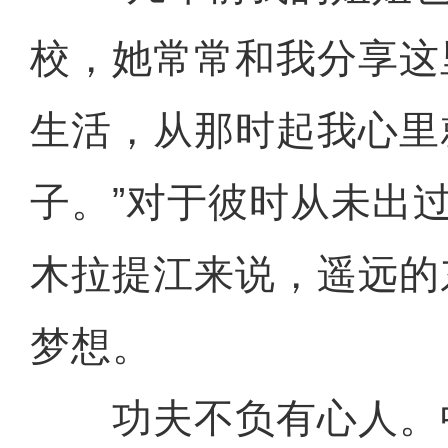
校，她常常和我分享这
生活，从那时起我心里
子。”对于彼时从未出
木拉提江来说，遥远的
梦想。
功夫不负有心人。