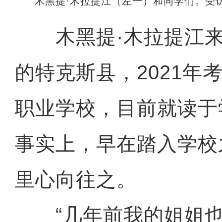
木黑提·木拉提江（左一）和同学们。受
木黑提·木拉提江来
的特克斯县，2021年
职业学校，目前就读于
事实上，早在踏入学校
里心向往之。
“几年前我的姐姐也