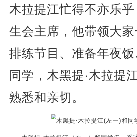
木拉提江忙得不亦乐乎
生会主席，他带领大家
排练节目、准备年夜饭
同学，木黑提·木拉提
熟悉和亲切。