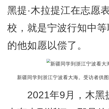
黑提·木拉提江在志愿
校，就是宁波行知中等
的他如愿以偿了。
新疆同学到浙江宁波看大海。受访者供
2021年9月，木黑