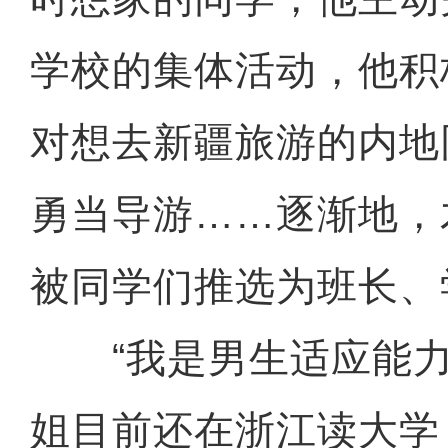
学校的集体活动，他积
对想去新疆旅游的内地
勇当导游……逐渐地，
被同学们推选为班长、
“我是男生适应能力
姐目前还在浙江读大学