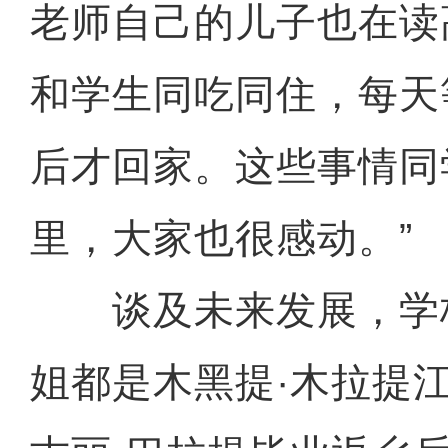
老师自己的儿子也在读
和学生同吃同住，每天
后才回家。这些事情同
里，大家也很感动。”
谈及未来发展，学
姐都是木黑提·木拉提