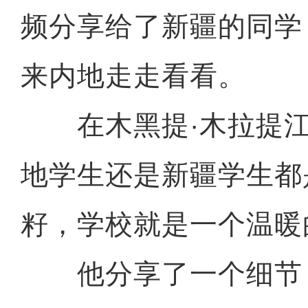
频分享给了新疆的同学
来内地走走看看。
在木黑提·木拉提江
地学生还是新疆学生都
籽，学校就是一个温暖
他分享了一个细节：