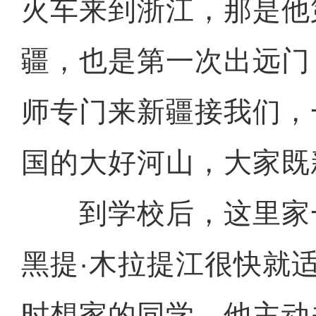
火车来到浙江，那是他
疆，也是第一次出远门
师专门来新疆接我们，
国的大好河山，大家既
到学校后，这里家
黑提·木拉提江很快就
时想家的同学，他主动