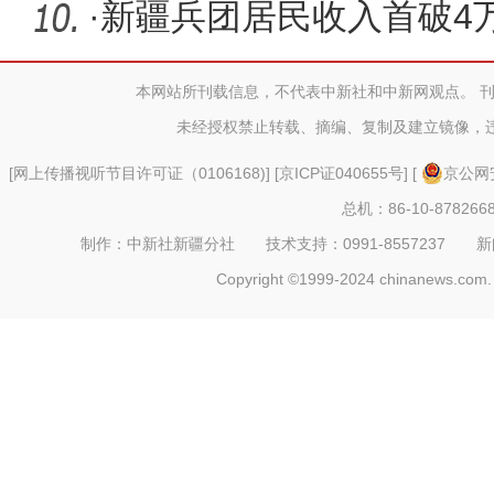
·
新疆兵团居民收入首破4
本网站所刊载信息，不代表中新社和中新网观点。 
未经授权禁止转载、摘编、复制及建立镜像，
[
网上传播视听节目许可证（0106168)
] [
京ICP证040655号
] [
京公网安
总机：86-10-878266
制作：中新社新疆分社 技术支持：0991-8557237 新闻热线：
Copyright ©1999-2024 chinanews.com. 