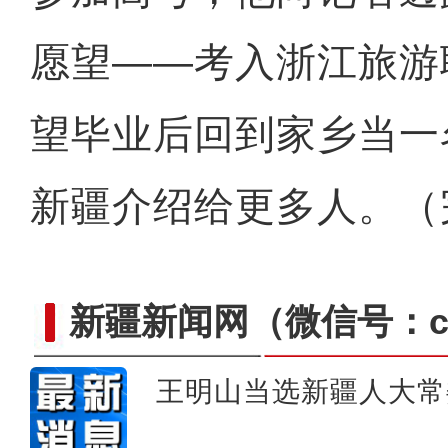
愿望——考入浙江旅游
望毕业后回到家乡当一
新疆介绍给更多人。（
新疆新闻网
（微信号：cn
王明山当选新疆人大常
新疆：2024年首匹