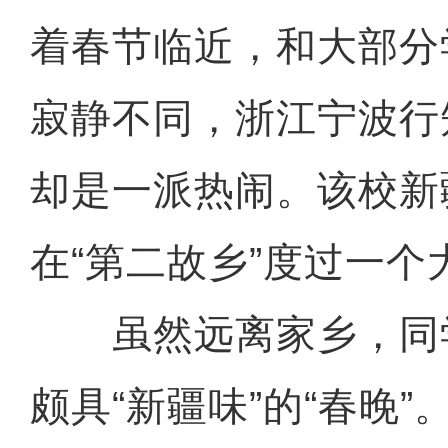
着春节临近，和大部分
寂静不同，浙江宁波行
却是一派热闹。该校新
在“第二故乡”度过一
虽然远离家乡，同
颇具“新疆味”的“春晚”