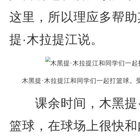
这里，所以理应多帮助
提·木拉提江说。
木黑提·木拉提江和同学们一起打篮球。
课余时间，木黑提·
篮球，在球场上很快和