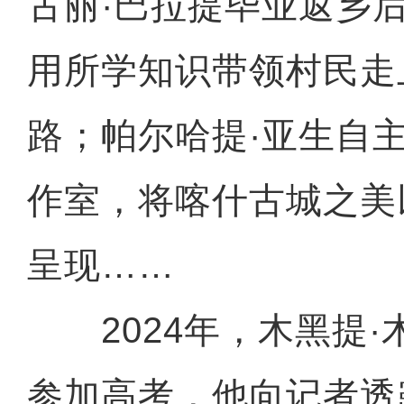
古丽·巴拉提毕业返乡
用所学知识带领村民走
路；帕尔哈提·亚生自
作室，将喀什古城之美
呈现……
2024年，木黑提·
参加高考，他向记者透