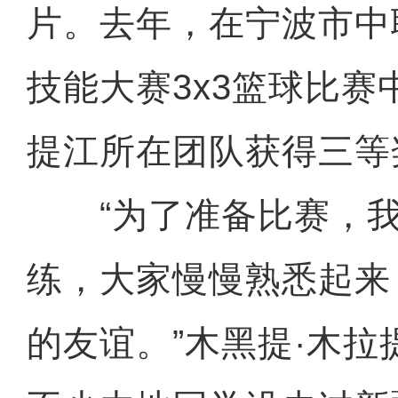
片。去年，在宁波市中
技能大赛3x3篮球比赛
提江所在团队获得三等
“为了准备比赛，我
练，大家慢慢熟悉起来
的友谊。”木黑提·木