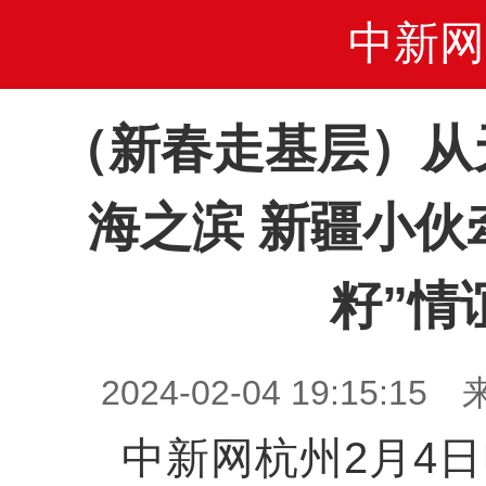
中新网
（新春走基层）从
海之滨 新疆小伙
籽”情
2024-02-04 19:15
中新网杭州2月4日