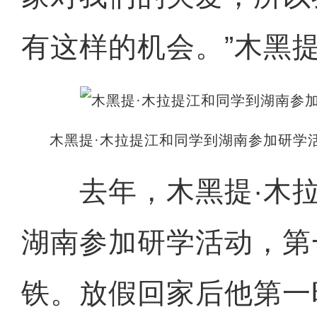
有这样的机会。”木黑
木黑提·木拉提江和同学到湖南参加研学
去年，木黑提·木拉
湖南参加研学活动，第
铁。放假回家后他第一